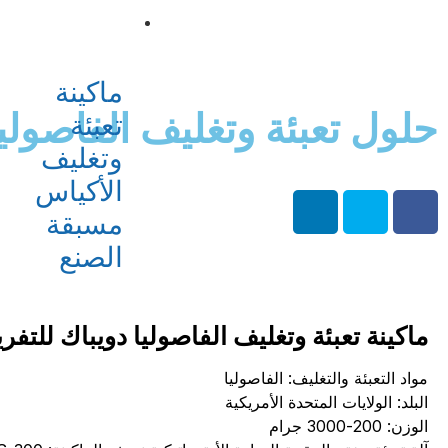
ماكينة التغليف
ماكينة
حلول تعبئة وتغليف الفاصوليا
تعبئة
وتغليف
الأكياس
مسبقة
الصنع
ماكينة تعبئة وتغليف الفاصوليا دويباك للتفري
مواد التعبئة والتغليف: الفاصوليا
البلد: الولايات المتحدة الأمريكية
الوزن: 200-3000 جرام