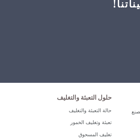
اتنا!
حلول التعبئة والتغليف
حالة التعبئة والتغليف
صنع
تعبئة وتغليف الخمور
تغليف المسحوق