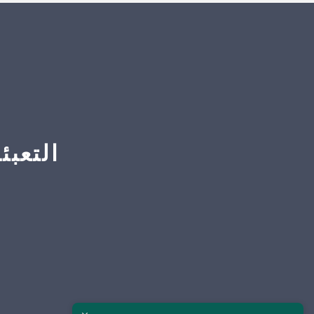
التعبئ