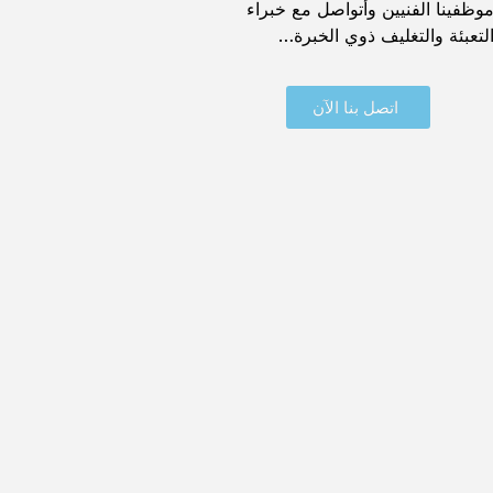
وظفينا الفنيين وأتواصل مع خبراء
لتعبئة والتغليف ذوي الخبرة…
اتصل بنا الآن