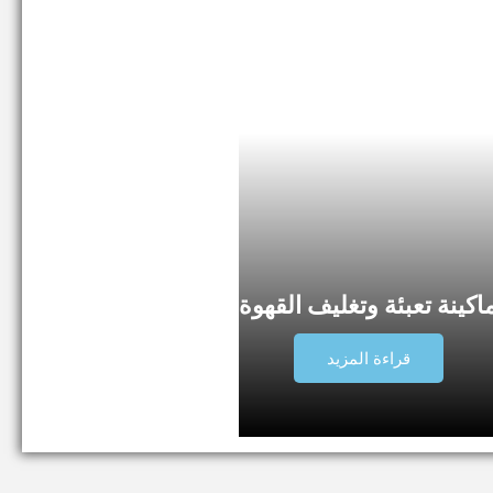
اكينة تعبئة وتغليف القهوة
قراءة المزيد