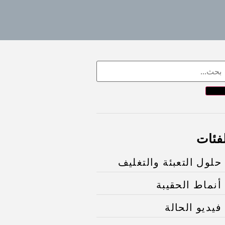
لفئات
حلول التعبئة والتغليف
أنماط الحقيبة
فيديو الحالة