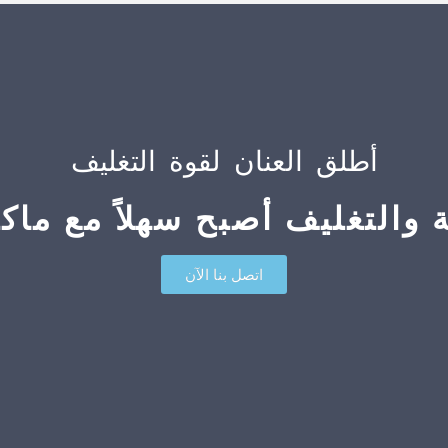
أطلق العنان لقوة التغليف
ة والتغليف أصبح سهلاً مع ماكين
اتصل بنا الآن