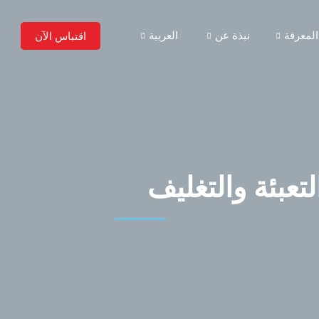
اقتباس الآن
المعرفة
نبذة عن
العربية
عبئة والتغليف