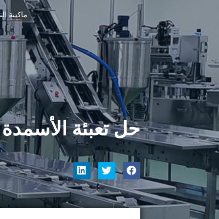
ماكينة ال
حل تعبئة الأسمدة 