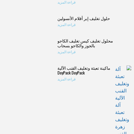
قراءة المزيد
حلول تغليف إبر أقلام الأنسولين
قراءة المزيد
محلول تغليف كيس تغليف الكاجو
بالجوز والكاجو بسحاب
قراءة المزيد
ماكينة تعبئة وتغليف القنب الآلية
DoyPack DoyPack
قراءة المزيد