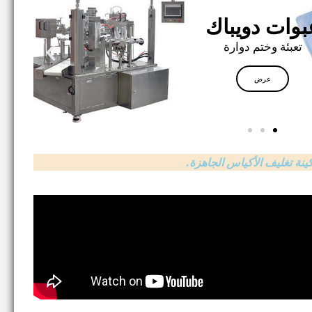
كينة تغليف الأكياس الجاهزة.