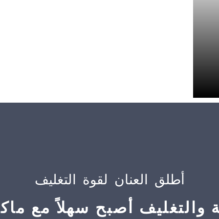
أطلق العنان لقوة التغليف
ة والتغليف أصبح سهلاً مع ماكين