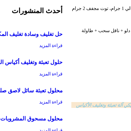
أحدث المنشورات
 مصعد دلو + ناقل سحب + طاولة
حل تغليف وسادة تغليف الم
قراءة المزيد
حلول تعبئة وتغليف أكياس ا
قراءة المزيد
محلول تعبئة سائل لاصق صل
قراءة المزيد
يكي
آلة تعبئة وتغليف الأكياس
محلول مسحوق المشروبات VFFS
قراءة المزيد