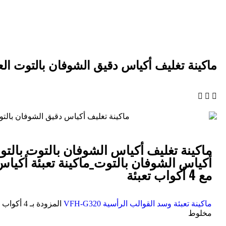
ماكينة التغليف
ماكينة تغليف أكياس دقيق الشوفان بالتوت الع
ماكينة تغليف أكياس الشوفان بالتوت بالتوت
أكياس الشوفان بالتوت_ماكينة تعبئة أكيا
مع 4 أكواب تعبئة
ماكينة تعبئة وسد القوالب الرأسية VFH-G320
المزودة بـ
مخلوط