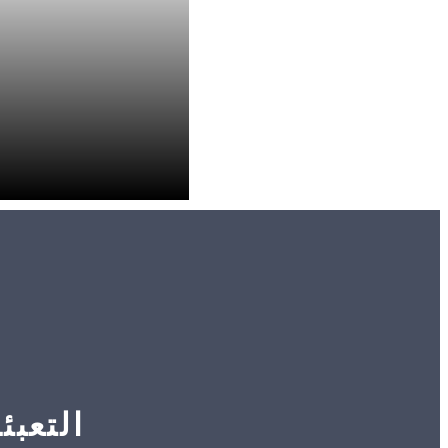
التعبئ