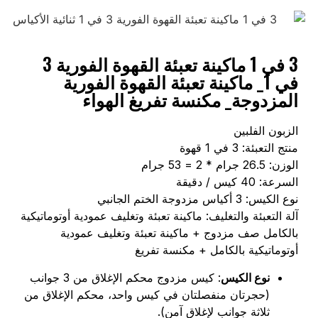
3 في 1 ماكينة تعبئة القهوة الفورية 3
في 1_ ماكينة تعبئة القهوة الفورية
المزدوجة_ مكنسة تفريغ الهواء
الزبون الفلبين
منتج التعبئة: 3 في 1 قهوة
الوزن: 26.5 جرام * 2 = 53 جرام
السرعة: 40 كيس / دقيقة
نوع الكيس: 3 أكياس مزدوجة الختم الجانبي
آلة التعبئة والتغليف: ماكينة تعبئة وتغليف عمودية أوتوماتيكية
بالكامل صف مزدوج + ماكينة تعبئة وتغليف عمودية
أوتوماتيكية بالكامل + مكنسة تفريغ
نوع الكيس
: كيس مزدوج محكم الإغلاق من 3 جوانب
(حجرتان منفصلتان في كيس واحد، محكم الإغلاق من
ثلاثة جوانب لإغلاق آمن).