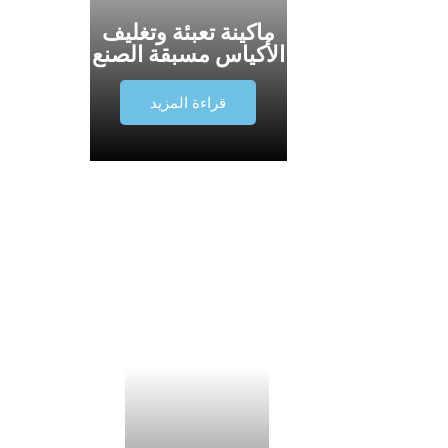
ماكينة تعبئة وتغليف
الأكياس مسبقة الصنع
قراءة المزيد