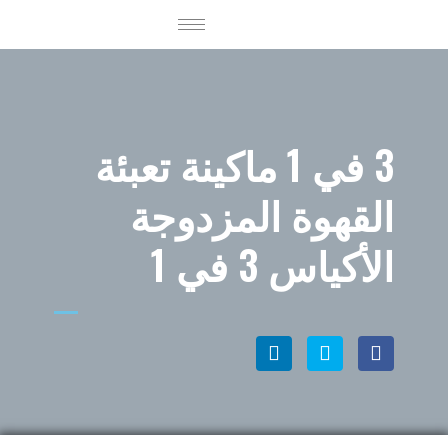
3 في 1 ماكينة تعبئة
القهوة المزدوجة
الأكياس 3 في 1