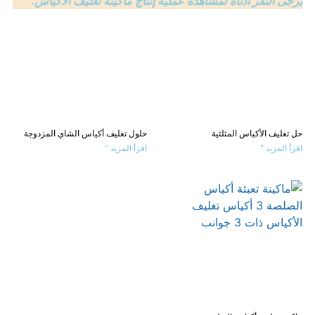
يُرجى النقر أدناه لمشاهدة عملية إنتاج ماكينة تغليف الأكياس.
حل تغليف الأكياس المثلثية
حلول تغليف أكياس الشاي المزدوجة
اقرأ المزيد "
اقرأ المزيد "