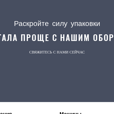
Раскройте силу упаковки
ТАЛА ПРОЩЕ С НАШИМ ОБО
СВЯЖИТЕСЬ С НАМИ СЕЙЧАС
ания
Машины