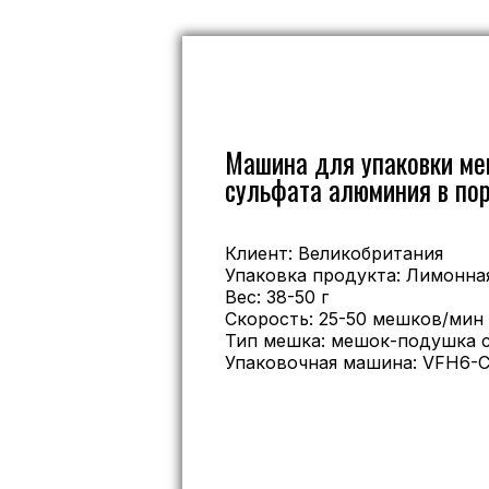
Машина для упаковки ме
сульфата алюминия в по
Клиент: Великобритания
Упаковка продукта: Лимонна
Вес: 38-50 г
Скорость: 25-50 мешков/мин
Тип мешка: мешок-подушка с
Упаковочная машина: VFH6-C
Бесплатная консультация