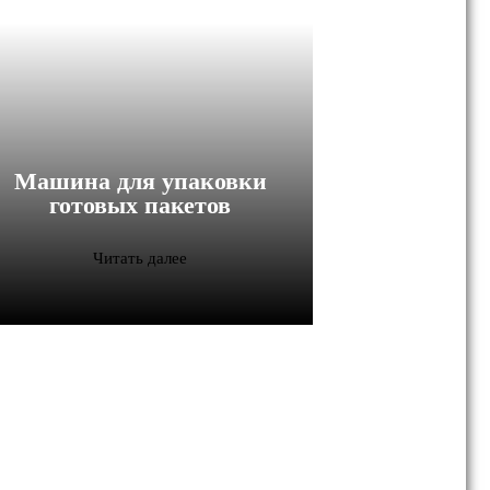
Машина для упаковки
готовых пакетов
Читать далее