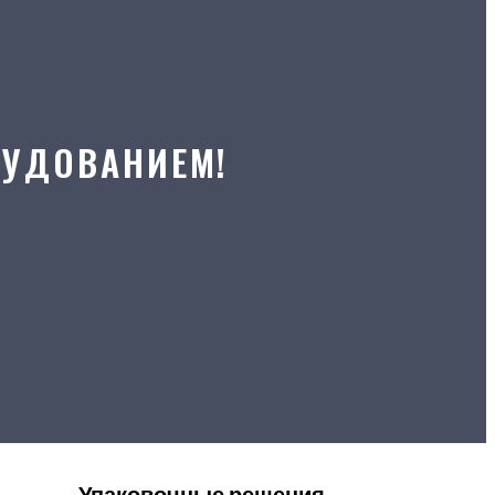
РУДОВАНИЕМ!
Упаковочные решения