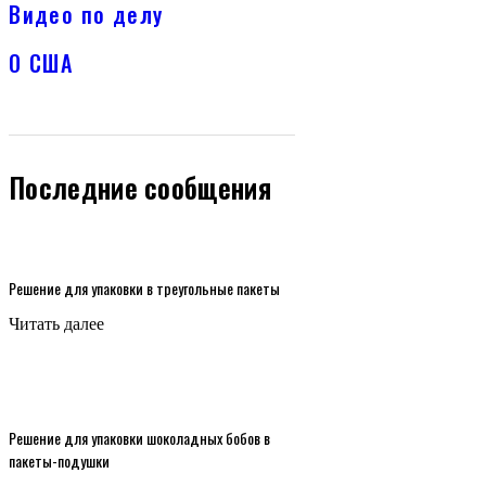
Видео по делу
О США
Последние сообщения
Решение для упаковки в треугольные пакеты
Читать далее
Решение для упаковки шоколадных бобов в
пакеты-подушки