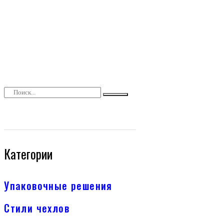
Категории
Упаковочные решения
Стили чехлов