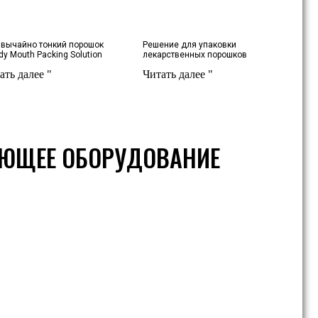
звычайно тонкий порошок
Решение для упаковки
y Mouth Packing Solution
лекарственных порошков
ать далее "
Читать далее "
ЮЩЕЕ ОБОРУДОВАНИЕ