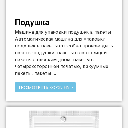
Подушка
Машина для упаковки подушек в пакеты
Автоматическая машина для упаковки
подушек в пакеты способна производить
пакеты-подушки, пакеты с ластовицей,
пакеты с плоским дном, пакеты с
четырехсторонней печатью, вакуумные
пакеты, пакеты …
ПОСМОТРЕТЬ КОРЗИНУ >