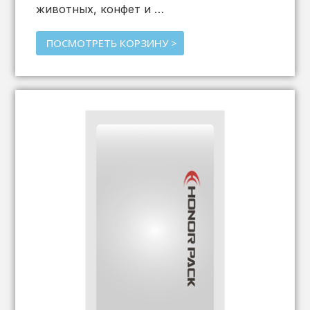
животных, конфет и …
ПОСМОТРЕТЬ КОРЗИНУ >