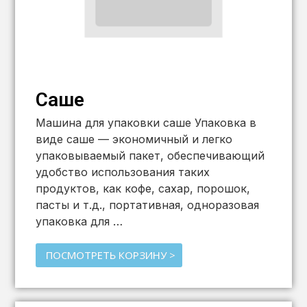
Саше
Машина для упаковки саше Упаковка в
виде саше — экономичный и легко
упаковываемый пакет, обеспечивающий
удобство использования таких
продуктов, как кофе, сахар, порошок,
пасты и т.д., портативная, одноразовая
упаковка для …
ПОСМОТРЕТЬ КОРЗИНУ >