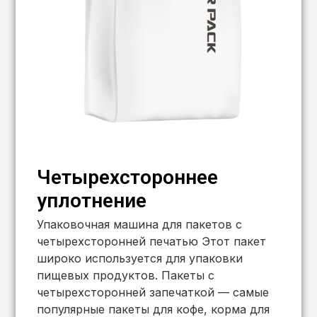
Четырехстороннее
уплотнение
Упаковочная машина для пакетов с
четырехсторонней печатью Этот пакет
широко используется для упаковки
пищевых продуктов. Пакеты с
четырехсторонней запечаткой — самые
популярные пакеты для кофе, корма для