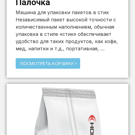
Палочка
Машина для упаковки пакетов в стик
Независимый пакет высокой точности с
количественным наполнением, обычная
упаковка в стиле «стик» обеспечивает
удобство для таких продуктов, как кофе,
мед, напитки и т.д., портативная, …
ПОСМОТРЕТЬ КОРЗИНУ >