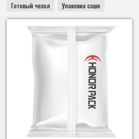
Готовый чехол
Упаковка саше