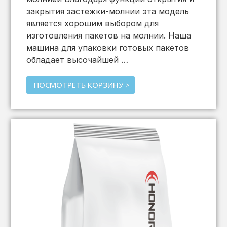
закрытия застежки-молнии эта модель
является хорошим выбором для
изготовления пакетов на молнии. Наша
машина для упаковки готовых пакетов
обладает высочайшей …
ПОСМОТРЕТЬ КОРЗИНУ >