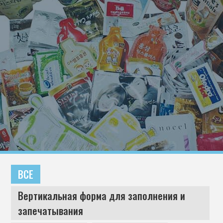
ВСЕ
Вертикальная форма для заполнения и
запечатывания