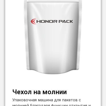
Чехол на молнии
Упаковочная машина для пакетов с
молнией Благодаря функции открытия и