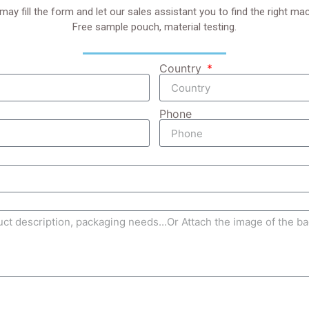
may fill the form and let our sales assistant you to find the right mac
Free sample pouch, material testing.
Country
Phone