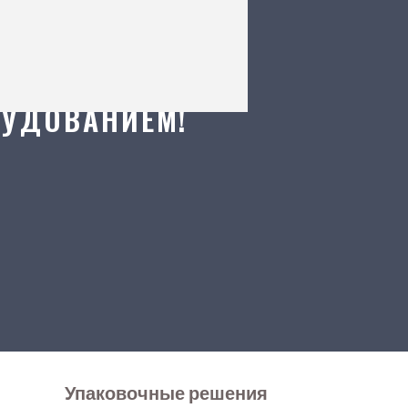
РУДОВАНИЕМ!
Упаковочные решения