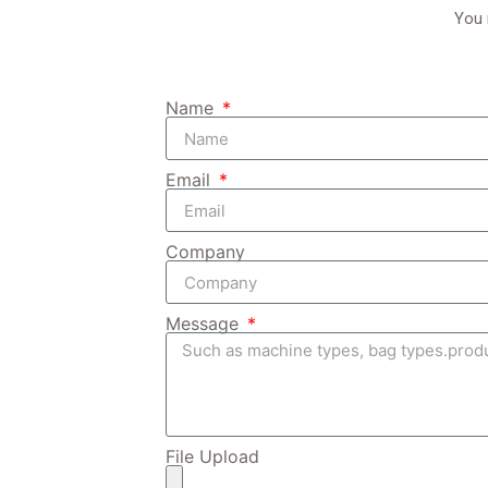
You 
Name
Email
Company
Message
File Upload