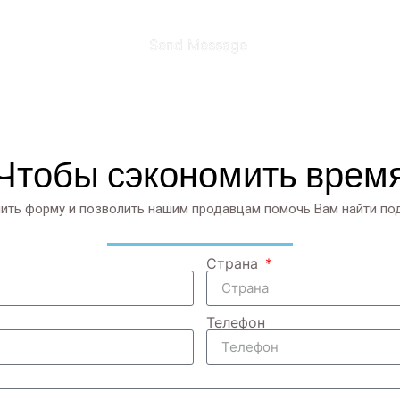
Send Message
Чтобы сэкономить врем
ить форму и позволить нашим продавцам помочь Вам найти п
Страна
Телефон