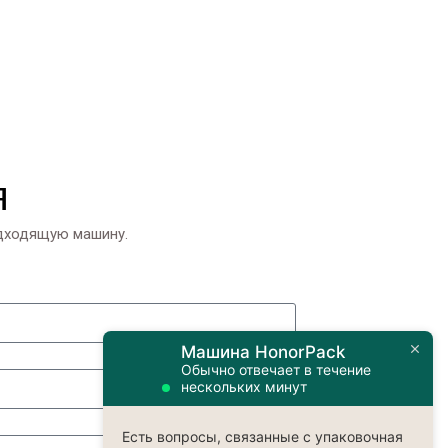
я
одходящую машину.
Машина HonorPack
Обычно отвечает в течение
нескольких минут
Есть вопросы, связанные с упаковочная