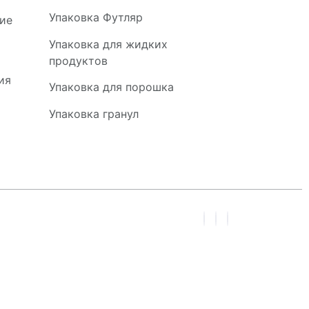
Упаковка Футляр
ние
Упаковка для жидких
продуктов
ия
Упаковка для порошка
Упаковка гранул