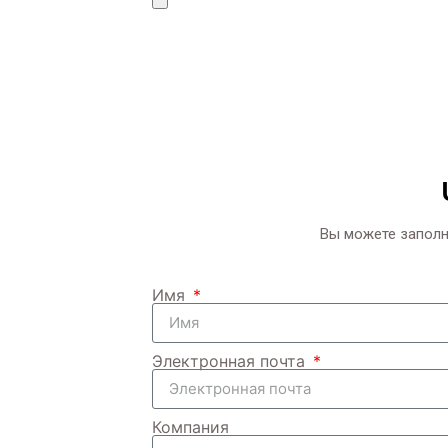
Вы можете заполн
Имя
Электронная почта
Компания