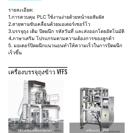
รายละเอียด:
1.การควบคุม PLC ใช้งานง่ายด้วยหน้าจอสัมผัส
2.สายพานขับเคลื่อนด้วยมอเตอร์เซอร์โว
3.บรรจุถุง เติม ปิดผนึก รหัสวันที่ และส่งออกโดยอัตโนมัติ
4.ภาษาเสริม โปรแกรมตามความต้องการของลูกค้า
5. มอเตอร์ปิดผนึกแนวนอนทำให้ความเร็วในการปิดผนึก
เร็วขึ้น
เครื่องบรรจุถุงข้าว VFFS
VFJ พร้อมเครื่องชั่งหลายหัว
เครื่องบรรจุ VFFS