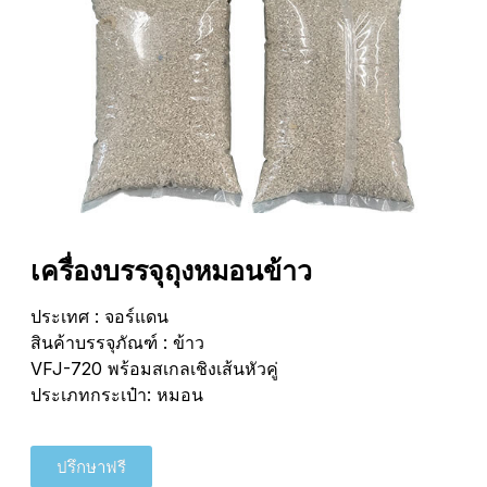
เครื่องบรรจุถุงหมอนข้าว
ประเทศ : จอร์แดน
สินค้าบรรจุภัณฑ์ : ข้าว
VFJ-720 พร้อมสเกลเชิงเส้นหัวคู่
ประเภทกระเป๋า: หมอน
ปรึกษาฟรี