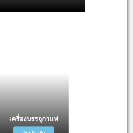
เครื่องบรรจุกาแฟ