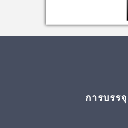
การบรรจุ