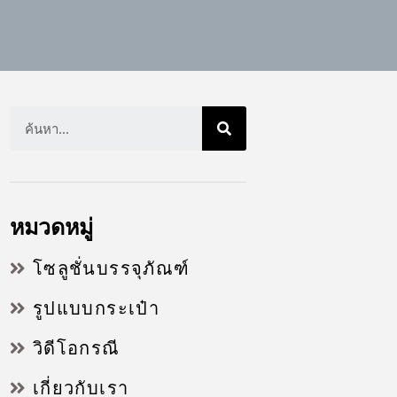
หมวดหมู่
โซลูชั่นบรรจุภัณฑ์
รูปแบบกระเป๋า
วิดีโอกรณี
เกี่ยวกับเรา