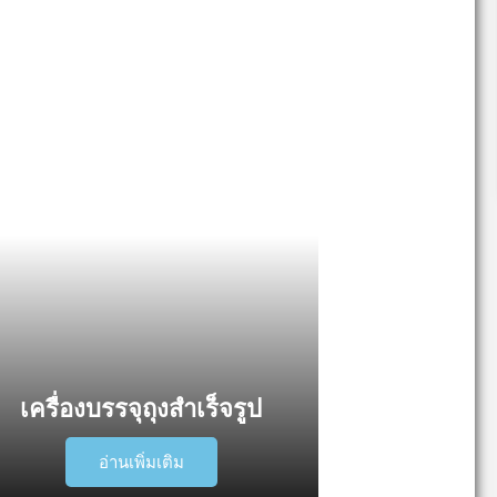
เครื่องบรรจุถุงสำเร็จรูป
อ่านเพิ่มเติม