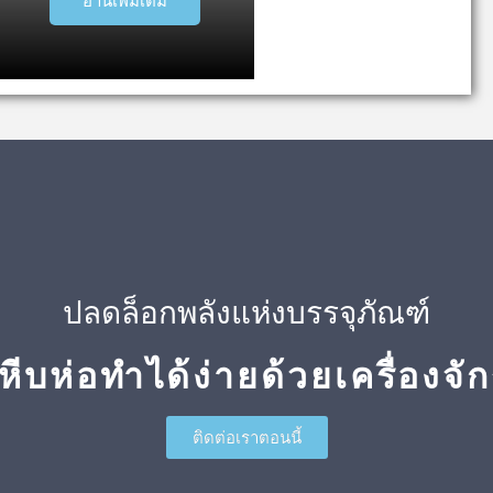
อ่านเพิ่มเติม
ปลดล็อกพลังแห่งบรรจุภัณฑ์
หีบห่อทำได้ง่ายด้วยเครื่องจั
ติดต่อเราตอนนี้