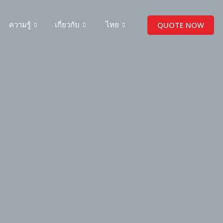
QUOTE NOW
ความรู้
เกี่ยวกับ
ไทย