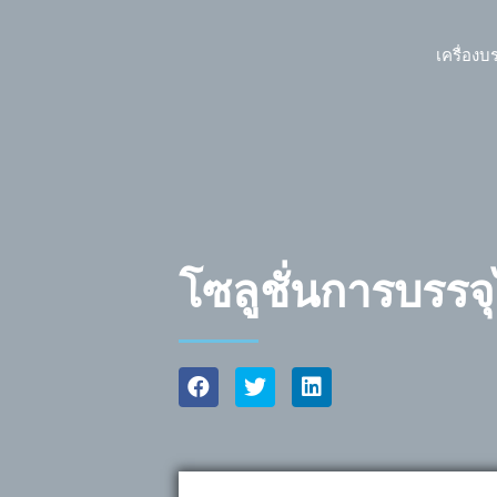
เครื่องบ
โซลูชั่นการบรรจุ