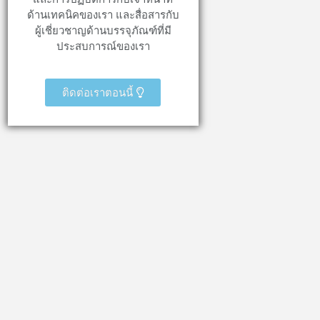
ด้านเทคนิคของเรา และสื่อสารกับ
ผู้เชี่ยวชาญด้านบรรจุภัณฑ์ที่มี
ประสบการณ์ของเรา
ติดต่อเราตอนนี้