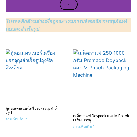
ดู
โปรดคลิกด้านล่างเพื่อดูกระบวนการผลิตเครื่องบรรจุภัณฑ์
แบบถุงสำเร็จรูป
ตู้คอนเทนเนอร์เครื่องบรรจุถุงสําเร็
จรูป
เมล็ดกาแฟ Doypack และ M Pouch
อ่านเพิ่มเติม "
เครื่องบรรจุ
อ่านเพิ่มเติม "