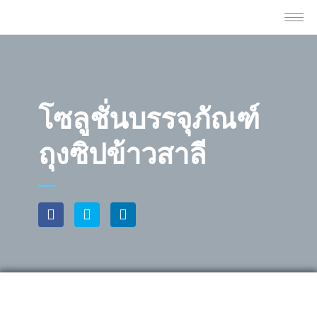
โซลูชั่นบรรจุภัณฑ์
ถุงซิปข้าวสาลี