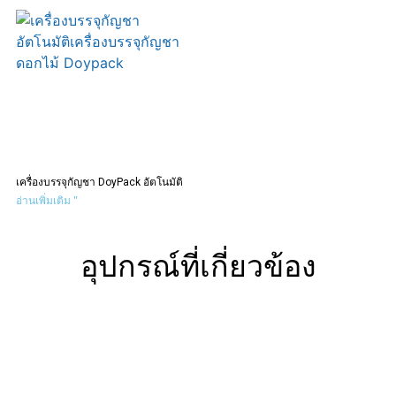
เครื่องบรรจุกัญชา DoyPack อัตโนมัติ
อ่านเพิ่มเติม "
อุปกรณ์ที่เกี่ยวข้อง