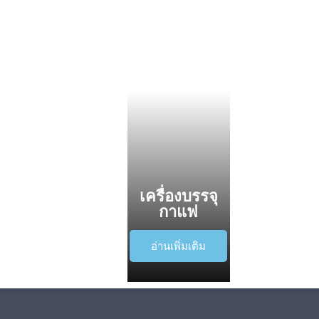
เครื่องบรรจุ
กาแฟ
อ่านเพิ่มเติม