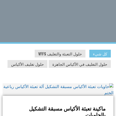
كل شيء
حلول التعبئة والتغليف VFFS
حلول التغليف في الأكياس الجاهزة
حلول تغليف الأكياس
ماكينة تعبئة الأكياس مسبقة التشكيل
بالحاويات