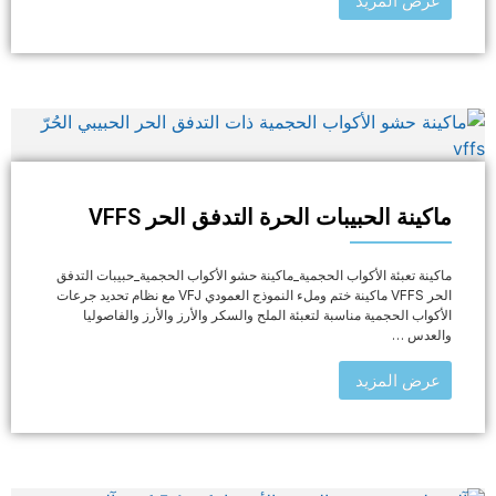
ماكينة الحبيبات الحرة التدفق الحر VFFS
ماكينة تعبئة الأكواب الحجمية_ماكينة حشو الأكواب الحجمية_حبيبات التدفق
الحر VFFS ماكينة ختم وملء النموذج العمودي VFJ مع نظام تحديد جرعات
الأكواب الحجمية مناسبة لتعبئة الملح والسكر والأرز والأرز والفاصوليا
والعدس …
عرض المزيد