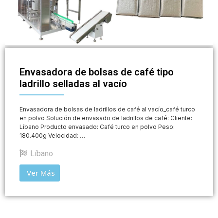
Envasadora de bolsas de café tipo
ladrillo selladas al vacío
Envasadora de bolsas de ladrillos de café al vacío_café turco
en polvo Solución de envasado de ladrillos de café: Cliente:
Líbano Producto envasado: Café turco en polvo Peso:
180.400g Velocidad: …
Líbano
Ver Más