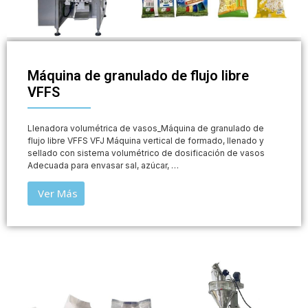
Máquina de granulado de flujo libre
VFFS
Llenadora volumétrica de vasos_Máquina de granulado de
flujo libre VFFS VFJ Máquina vertical de formado, llenado y
sellado con sistema volumétrico de dosificación de vasos
Adecuada para envasar sal, azúcar, …
Ver Más