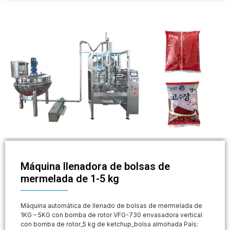
Máquina llenadora de bolsas de
mermelada de 1-5 kg
Máquina automática de llenado de bolsas de mermelada de
1KG – 5KG con bomba de rotor VFG-730 envasadora vertical
con bomba de rotor_5 kg de ketchup_bolsa almohada País: