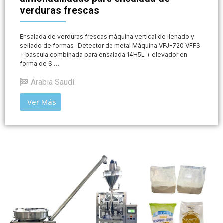
verduras frescas
Ensalada de verduras frescas máquina vertical de llenado y
sellado de formas_ Detector de metal Máquina VFJ-720 VFFS
+ báscula combinada para ensalada 14H5L + elevador en
forma de S …
Arabia Saudí
Ver Más