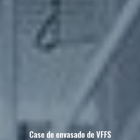
Case de envasado de VFFS