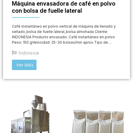
Máquina envasadora de café en polvo
con bolsa de fuelle lateral
Café instantáneo en polvo vertical de máquina de llenado y
sellado_bolsa de fuelle lateral_bolsa almohada Cliente:
INDONESIA Producto envasado: Café instantáneo en polvo
Peso: 150 gVelocidad: 25-30 bolsas/min aprox.Tipo de …
Indonesia
Ver Más