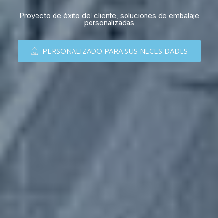
Proyecto de éxito del cliente, soluciones de embalaje
personalizadas
PERSONALIZADO PARA SUS NECESIDADES