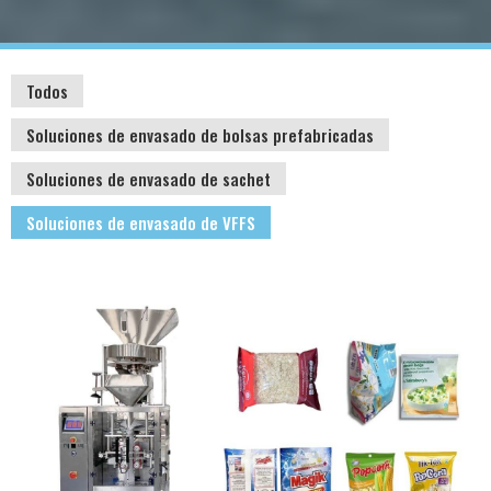
Todos
Soluciones de envasado de bolsas prefabricadas
Soluciones de envasado de sachet
Soluciones de envasado de VFFS