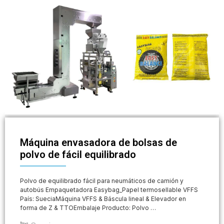
Máquina envasadora de bolsas de
polvo de fácil equilibrado
Polvo de equilibrado fácil para neumáticos de camión y
autobús Empaquetadora Easybag_Papel termosellable VFFS
País: SueciaMáquina VFFS & Báscula lineal & Elevador en
forma de Z & TTOEmbalaje Producto: Polvo …