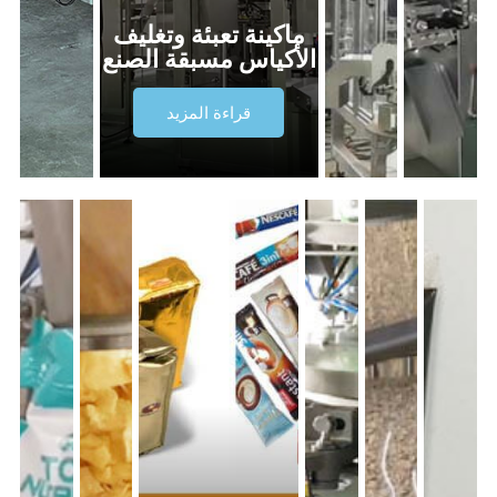
ماكينة تعبئة وتغليف
الأكياس مسبقة الصنع
قراءة المزيد