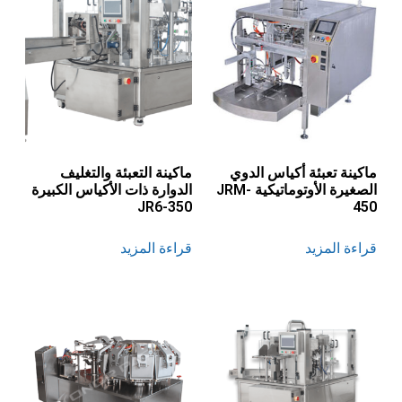
ماكينة تعبئة أكياس الدوي
ماكينة التعبئة والتغليف
الصغيرة الأوتوماتيكية JRM-
الدوارة ذات الأكياس الكبيرة
JR6-350
450
قراءة المزيد
قراءة المزيد