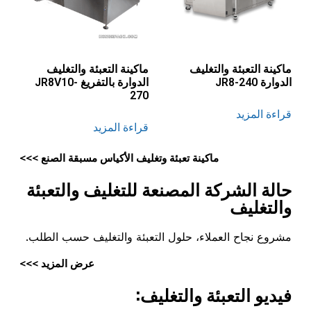
ماكينة التعبئة والتغليف
ماكينة التعبئة والتغليف
الدوارة JR8-240
الدوارة بالتفريغ JR8V10-
270
قراءة المزيد
قراءة المزيد
ماكينة تعبئة وتغليف الأكياس مسبقة الصنع >>>
حالة الشركة المصنعة للتغليف والتعبئة
والتغليف
مشروع نجاح العملاء، حلول التعبئة والتغليف حسب الطلب.
عرض المزيد >>>
فيديو التعبئة والتغليف: