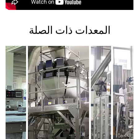
المعدات ذات الصلة