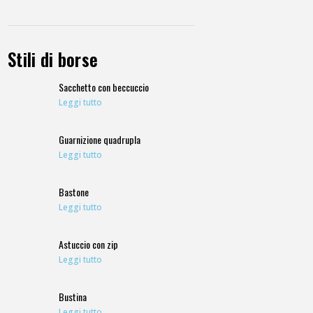
Stili di borse
Sacchetto con beccuccio
Leggi tutto
Guarnizione quadrupla
Leggi tutto
Bastone
Leggi tutto
Astuccio con zip
Leggi tutto
Bustina
Leggi tutto