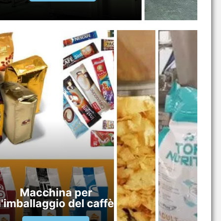
Macchina per
l'imballaggio del caffè