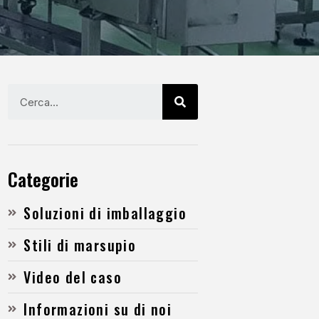
Categorie
Soluzioni di imballaggio
Stili di marsupio
Video del caso
Informazioni su di noi