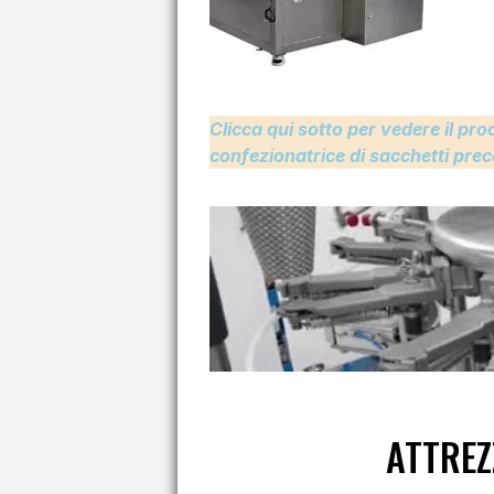
Clicca qui sotto per vedere il pr
confezionatrice di sacchetti prec
ATTREZ