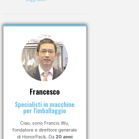
Francesco
Specialisti in macchine
per l'imballaggio
Ciao, sono Francis Wu,
fondatore e direttore generale
di HonorPack. Da
20 anni