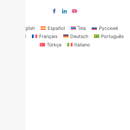
English
Español
ไทย
Русский
العربية
Français
Deutsch
Português
Türkçe
Italiano