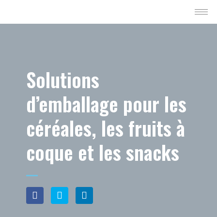
Solutions
d’emballage pour les
céréales, les fruits à
coque et les snacks