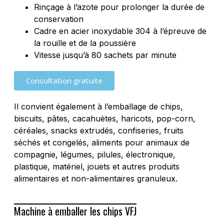
Rinçage à l’azote pour prolonger la durée de
conservation
Cadre en acier inoxydable 304 à l’épreuve de
la rouille et de la poussière
Vitesse jusqu’à 80 sachets par minute
Consultation gratuite
Il convient également à l’emballage de chips,
biscuits, pâtes, cacahuètes, haricots, pop-corn,
céréales, snacks extrudés, confiseries, fruits
séchés et congelés, aliments pour animaux de
compagnie, légumes, pilules, électronique,
plastique, matériel, jouets et autres produits
alimentaires et non-alimentaires granuleux.
Machine à emballer les chips VFJ