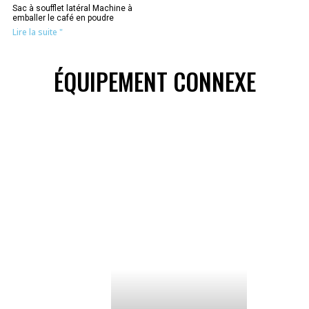
Sac à soufflet latéral Machine à
emballer le café en poudre
Lire la suite "
ÉQUIPEMENT CONNEXE