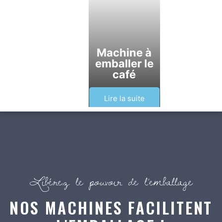
Machine à
emballer le
café
Lire la suite
Libérez le pouvoir de l’emballage
NOS MACHINES FACILITENT