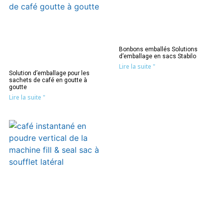
Bonbons emballés Solutions
d’emballage en sacs Stabilo
Lire la suite "
Solution d’emballage pour les
sachets de café en goutte à
goutte
Lire la suite "