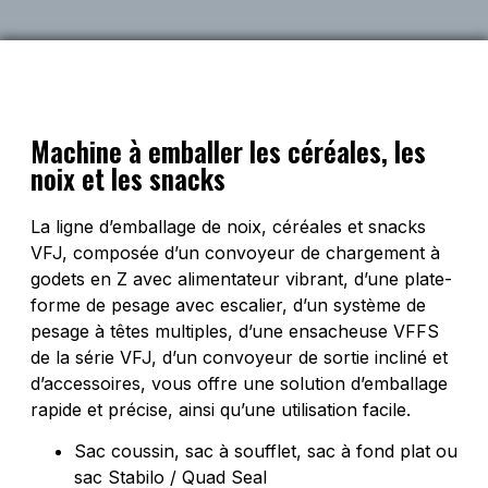
Machine à emballer les céréales, les
noix et les snacks
La ligne d’emballage de noix, céréales et snacks
VFJ, composée d’un convoyeur de chargement à
godets en Z avec alimentateur vibrant, d’une plate-
forme de pesage avec escalier, d’un système de
pesage à têtes multiples, d’une ensacheuse VFFS
de la série VFJ, d’un convoyeur de sortie incliné et
d’accessoires, vous offre une solution d’emballage
rapide et précise, ainsi qu’une utilisation facile.
Sac coussin, sac à soufflet, sac à fond plat ou
sac Stabilo / Quad Seal