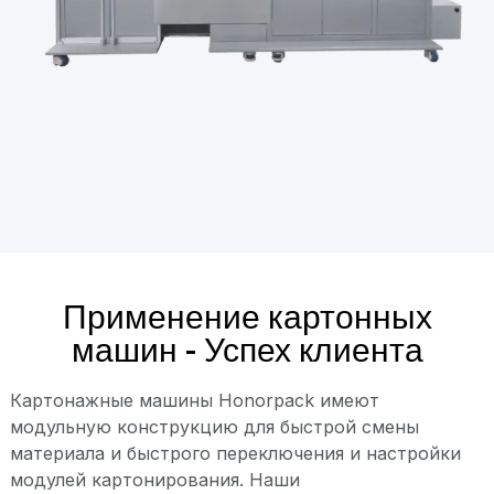
Применение картонных
машин - Успех клиента
Картонажные машины Honorpack имеют
модульную конструкцию для быстрой смены
материала и быстрого переключения и настройки
модулей картонирования. Наши