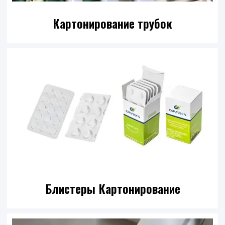
Картонирование трубок
Блистеры Картонирование