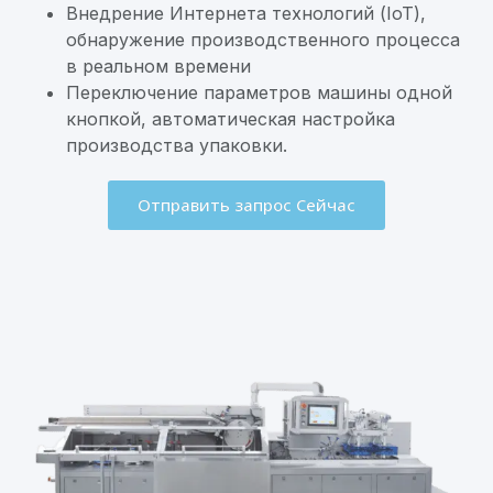
Внедрение Интернета технологий (IoT),
обнаружение производственного процесса
в реальном времени
Переключение параметров машины одной
кнопкой, автоматическая настройка
производства упаковки.
Отправить запрос Сейчас