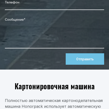
Отправить
Картонировочная машина
Полностью автоматическая картоноделательная
машина Honorpack использует автоматическую