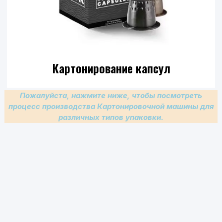
Картонирование капсул
Пожалуйста, нажмите ниже, чтобы посмотреть
процесс производства Картонировочной машины для
различных типов упаковки.