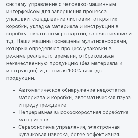
систему управления с человеко-машинным
интерфейсом для завершения процесса
упаковки: складывание листовки, открытие
коробки, укладка материала и инструкции в
коробку, печать номера партии, запечатывание и
т.д. Наши машины оснащены мультисенсорами,
которые определяют процесс упаковки в
режиме реального времени, отбраковывая
некачественную продукцию (без материала и
инструкции) и достигая 100% выхода
продукции.
Автоматическое обнаружение недостатка
материала и коробки, автоматическая пауза
и предупреждение.
Непрерывная высокоскоростная обработка
материалов
Сервосистема управления, электронная
кулачковая навеска, более эффективная.