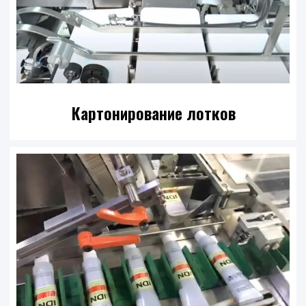
Картонирование лотков