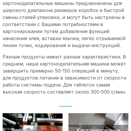
картоноделательные машины предназначены для
широкого диапазона размеров коробок и быстрой
смены стилей упаковки, и могут быть настроены в
соответствии с Вашими потребностями в
картонировании путем добавления функций
нанесения клея, вставки язычка, легко отрываемой
линии точек, кодирования и выдачи инструкций.
Разные продукты имеют разные характеристики. В
среднем, наша картоноделательная машина может
завершить примерно 50-150 операций в минуту,
для продуктов питания в зависимости от скорости
работы системы подачи. Для таблеток самая
высокая скорость составляет около 300-500 с/мин.
Картонирование