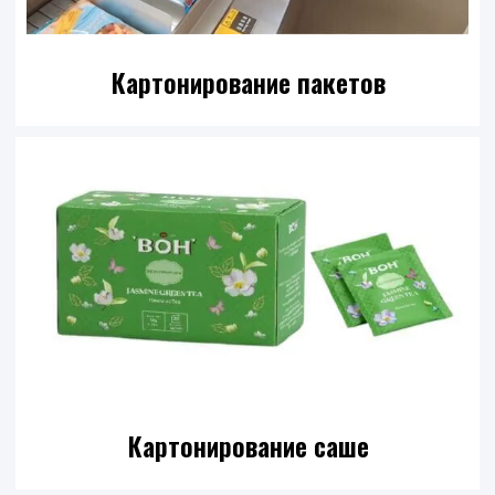
Картонирование пакетов
Картонирование саше