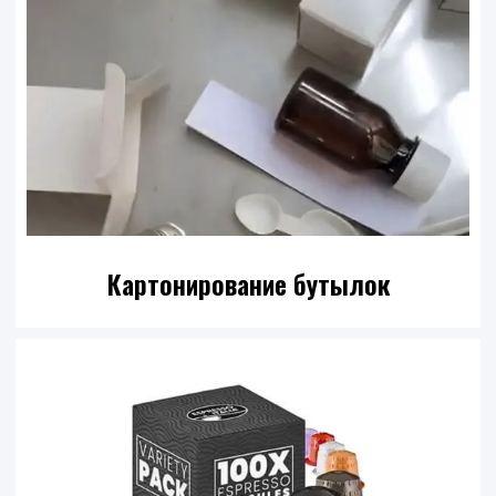
Картонирование бутылок