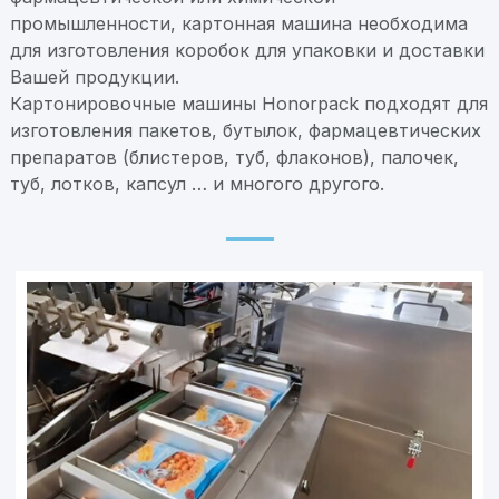
промышленности, картонная машина необходима
для изготовления коробок для упаковки и доставки
Вашей продукции.
Картонировочные машины Honorpack подходят для
изготовления пакетов, бутылок, фармацевтических
препаратов (блистеров, туб, флаконов), палочек,
туб, лотков, капсул … и многого другого.