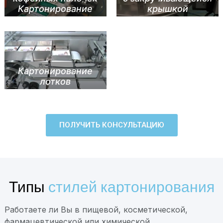
Картонирование
крышкой
Картонирование
лотков
ПОЛУЧИТЬ КОНСУЛЬТАЦИЮ
Типы
стилей картонирования
Работаете ли Вы в пищевой, косметической,
фармацевтической или химической