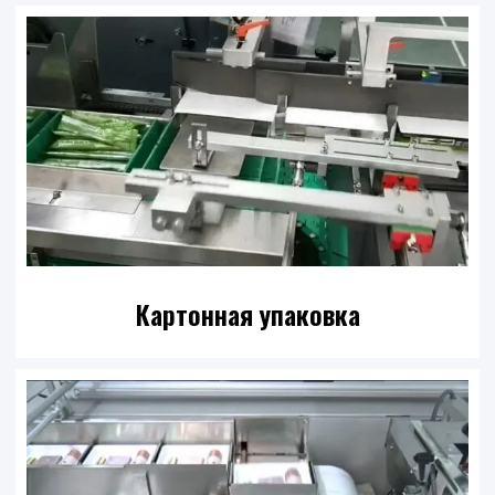
Картонная упаковка