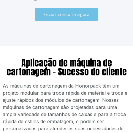
Enviar consulta agora
Aplicação de máquina de
cartonagem - Sucesso do cliente
As máquinas de cartonagem da Honorpack têm um
projeto modular para troca rápida de material e troca e
ajuste rápidos dos módulos de cartonagem. Nossas
máquinas de cartonagem são projetadas para uma
ampla variedade de tamanhos de caixas e para a troca
rápida de estilos de embalagem, e podem ser
personalizadas para atender às suas necessidades de