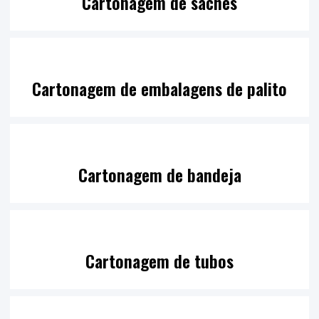
Cartonagem de sachês
Cartonagem de embalagens de palito
Cartonagem de bandeja
Cartonagem de tubos