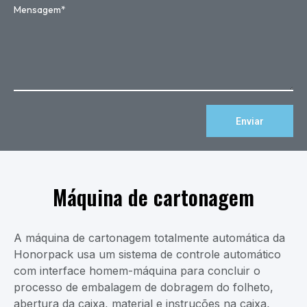
Enviar
Máquina de cartonagem
A máquina de cartonagem totalmente automática da
Honorpack usa um sistema de controle automático
com interface homem-máquina para concluir o
processo de embalagem de dobragem do folheto,
abertura da caixa, material e instruções na caixa,