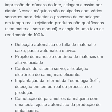
impressão do número do lote, selagem e assim por
diante. Nossas máquinas são equipadas com vários
sensores para detectar o processo de embalagem
em tempo real, rejeitando produtos não qualificados
(sem material, sem manual) e atingindo uma taxa de
rendimento de 100%.
Detecção automática de falta de material e
caixa, pausa automática e aviso.
Projeto de manuseio contínuo de materiais em
alta velocidade
Controle do sistema servo, articulação
eletrônica do came, mais eficiente.
Implantação da Internet da Tecnologia (IoT),
detecção em tempo real do processo de
produção
Comutação de parâmetros da máquina com
uma tecla, ajuste automático da produção de
embalagens.