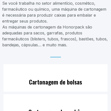
Se você trabalha no setor alimentício, cosmético,
farmacêutico ou químico, uma máquina de cartonagem
é necessária para produzir caixas para embalar e
entregar seus produtos.
As máquinas de cartonagem da Honorpack são
adequadas para sacos, garrafas, produtos
farmacêuticos (blisters, tubos, frascos), bastões, tubos,
bandejas, cápsulas… e muito mais.
Cartonagem de bolsas