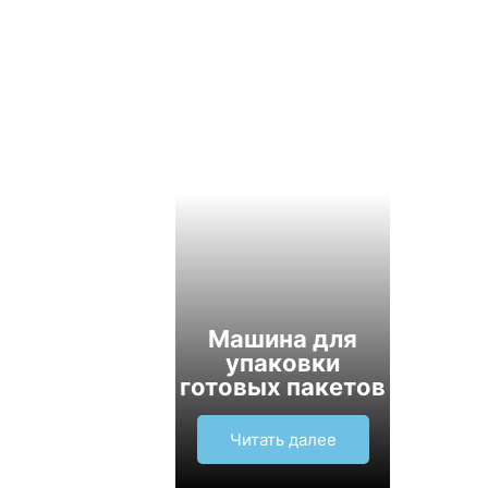
Машина для
упаковки
готовых пакетов
Читать далее