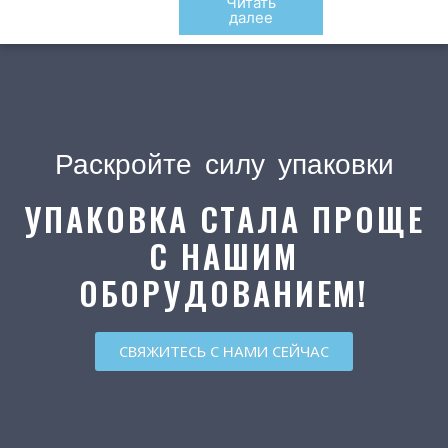
Читать
далее
Раскройте силу упаковки
УПАКОВКА СТАЛА ПРОЩЕ
С НАШИМ
ОБОРУДОВАНИЕМ!
СВЯЖИТЕСЬ С НАМИ СЕЙЧАС