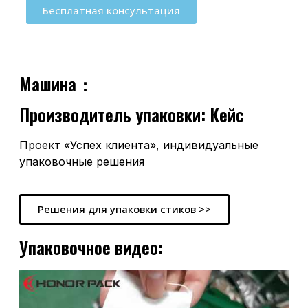
Бесплатная консультация
Машина：
Производитель упаковки: Кейс
Проект «Успех клиента», индивидуальные
упаковочные решения
Решения для упаковки стиков >>
Упаковочное видео: