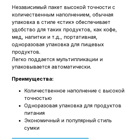
Независимый пакет высокой точности с
количественным наполнением, обычная
упаковка в стиле «стик» обеспечивает
удобство для таких продуктов, как кофе,
мед, напитки и т.д., портативная,
одноразовая упаковка для пищевых
продуктов.
Легко поддается мультипликации и
упаковывается автоматически.
Преимущества:
Количественное наполнение с высокой
точностью
Одноразовая упаковка для продуктов
питания
Экономичный и популярный стиль
сумки