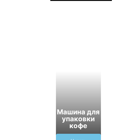
Машина для
упаковки
кофе