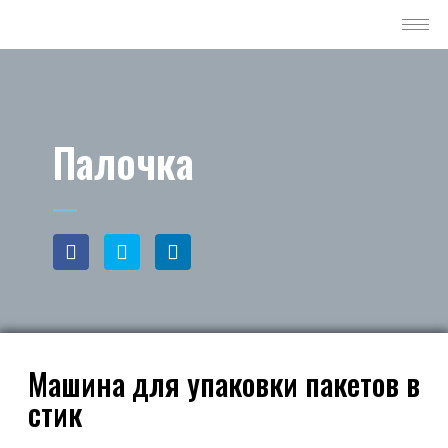
Палочка
Машина для упаковки пакетов в
стик