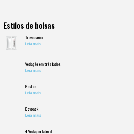
Estilos de bolsas
Travesseiro
Leia mais
Vedação em três lados
Leia mais
Bastão
Leia mais
Doypack
Leia mais
4 Vedação lateral