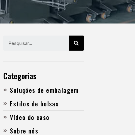
Categorias
Soluções de embalagem
Estilos de bolsas
Vídeo do caso
Sobre nós