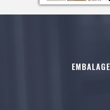
EMBALAGE