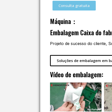
Consulta gratuita
Máquina：
Embalagem Caixa do fa
Projeto de sucesso do cliente,
Soluções de embalagem em b
Vídeo de embalagem: