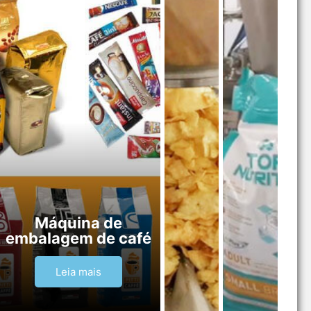
Máquina de
embalagem de café
Leia mais