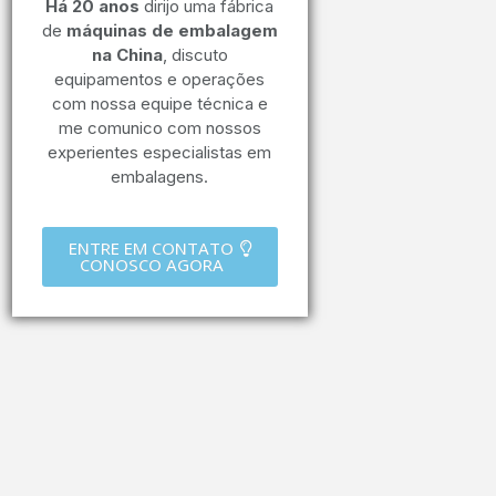
Há 20 anos
dirijo uma fábrica
de
máquinas de embalagem
na China
, discuto
equipamentos e operações
com nossa equipe técnica e
me comunico com nossos
experientes especialistas em
embalagens.
ENTRE EM CONTATO
CONOSCO AGORA