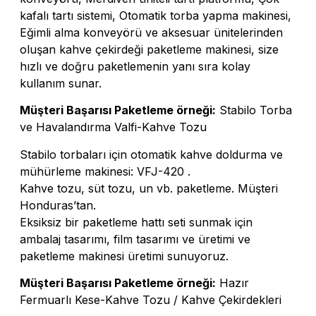
kafalı tartı sistemi, Otomatik torba yapma makinesi,
Eğimli alma konveyörü ve aksesuar ünitelerinden
oluşan kahve çekirdeği paketleme makinesi, size
hızlı ve doğru paketlemenin yanı sıra kolay
kullanım sunar.
Müşteri Başarısı Paketleme örneği:
Stabilo Torba
ve Havalandırma Valfi-Kahve Tozu
Stabilo torbaları için otomatik kahve doldurma ve
mühürleme makinesi: VFJ-420 .
Kahve tozu, süt tozu, un vb. paketleme. Müşteri
Honduras’tan.
Eksiksiz bir paketleme hattı seti sunmak için
ambalaj tasarımı, film tasarımı ve üretimi ve
paketleme makinesi üretimi sunuyoruz.
Müşteri Başarısı Paketleme örneği:
Hazır
Fermuarlı Kese-Kahve Tozu / Kahve Çekirdekleri