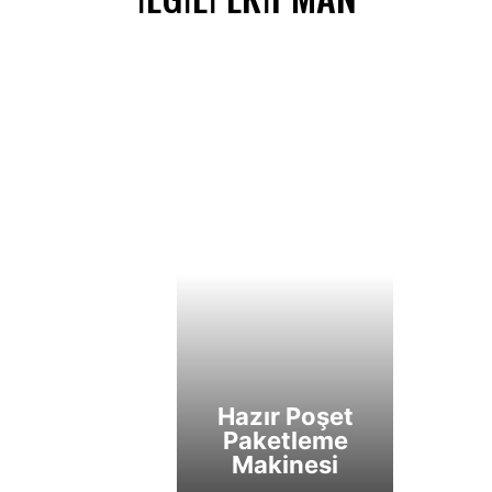
Hazır Poşet
Paketleme
Makinesi