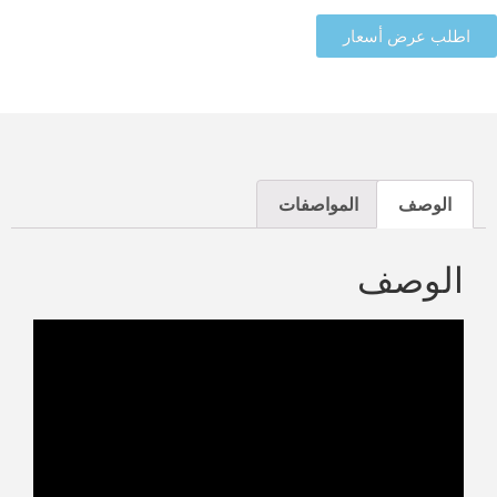
اطلب عرض أسعار
الوصف
المواصفات
الوصف