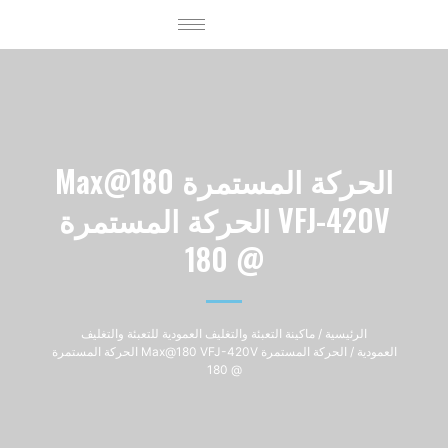
الحركة المستمرة Max@180
VFJ-420V الحركة المستمرة
@ 180
الرئيسية
/
ماكينة التعبئة والتغليف العمودية للتعبئة والتغليف
العمودية
/ الحركة المستمرة Max@180 VFJ-420V الحركة المستمرة
@ 180