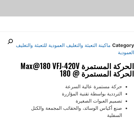
Category
ماكينة التعبئة والتغليف العمودية للتعبئة والتغليف
العمودية
الحركة المستمرة Max@180 VFJ-420V
الحركة المستمرة @ 180
حركة مستمرة عالية السرعة
الترددية بواسطة تقنية المؤازرة
تصميم العبوات الصغيرة
صنع أكياس الوسائد، والحقائب المجمعة والكتل
السفلية