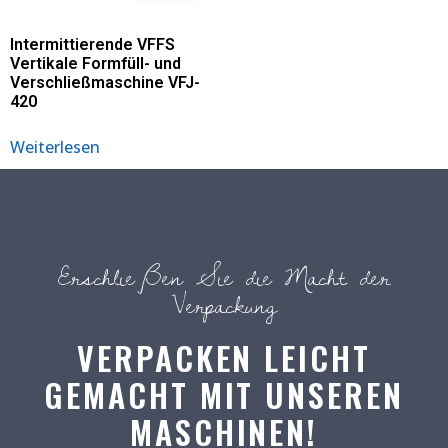
Intermittierende VFFS
Vertikale Formfüll- und
Verschließmaschine VFJ-
420
Weiterlesen
Erschließen Sie die Macht der
Verpackung
VERPACKEN LEICHT
GEMACHT MIT UNSEREN
MASCHINEN!