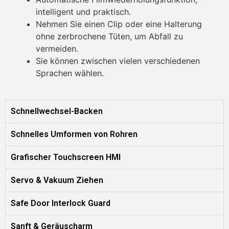
intelligent und praktisch.
Nehmen Sie einen Clip oder eine Halterung
ohne zerbrochene Tüten, um Abfall zu
vermeiden.
Sie können zwischen vielen verschiedenen
Sprachen wählen.
Schnellwechsel-Backen
Schnelles Umformen von Rohren
Grafischer Touchscreen HMI
Servo & Vakuum Ziehen
Safe Door Interlock Guard
Sanft & Geräuscharm