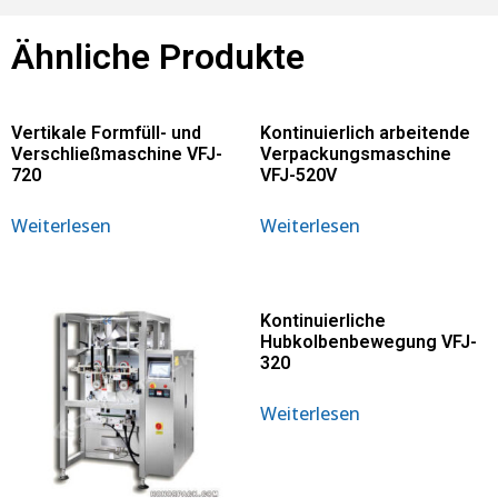
Ähnliche Produkte
Vertikale Formfüll- und
Kontinuierlich arbeitende
Verschließmaschine VFJ-
Verpackungsmaschine
720
VFJ-520V
Weiterlesen
Weiterlesen
Kontinuierliche
Hubkolbenbewegung VFJ-
320
Weiterlesen