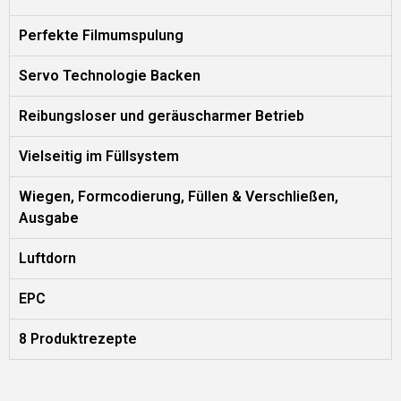
Perfekte Filmumspulung
Servo Technologie Backen
Reibungsloser und geräuscharmer Betrieb
Vielseitig im Füllsystem
Wiegen, Formcodierung, Füllen & Verschließen,
Ausgabe
Luftdorn
EPC
8 Produktrezepte