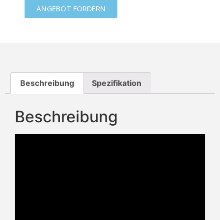
ANGEBOT FORDERN
Beschreibung
Spezifikation
Beschreibung