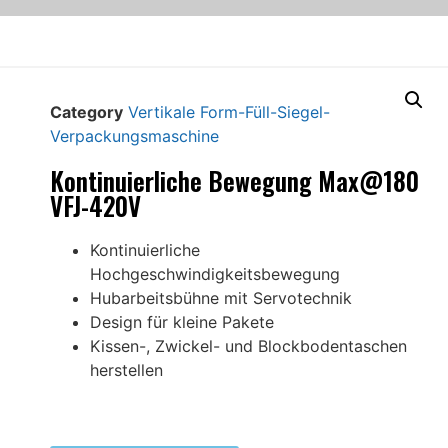
Category
Vertikale Form-Füll-Siegel-
Verpackungsmaschine
Kontinuierliche Bewegung Max@180
VFJ-420V
Kontinuierliche
Hochgeschwindigkeitsbewegung
Hubarbeitsbühne mit Servotechnik
Design für kleine Pakete
Kissen-, Zwickel- und Blockbodentaschen
herstellen