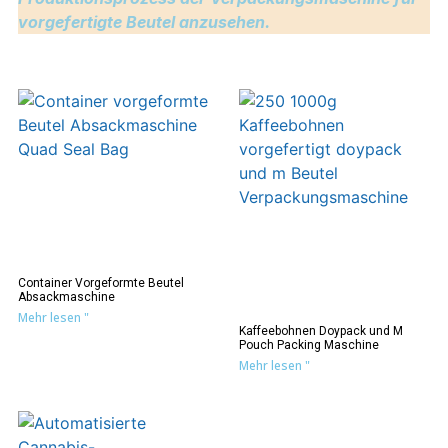
vorgefertigte Beutel anzusehen.
Container Vorgeformte Beutel
Absackmaschine
Mehr lesen "
Kaffeebohnen Doypack und M
Pouch Packing Maschine
Mehr lesen "