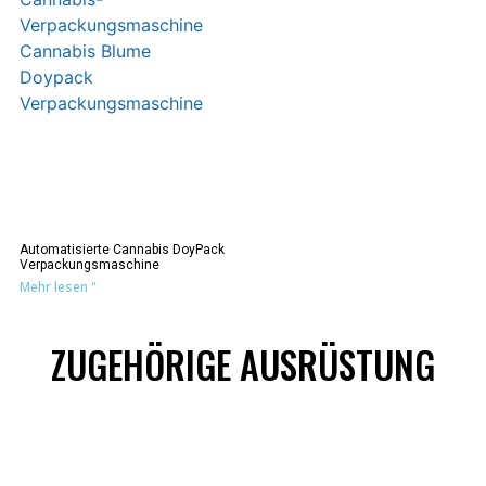
Automatisierte Cannabis DoyPack
Verpackungsmaschine
Mehr lesen "
ZUGEHÖRIGE AUSRÜSTUNG