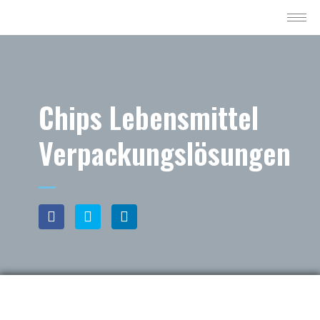
Chips Lebensmittel
Verpackungslösungen