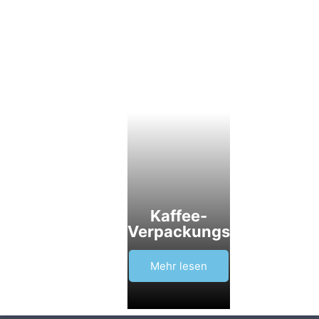
Kaffee-
Verpackungsmaschine
Mehr lesen