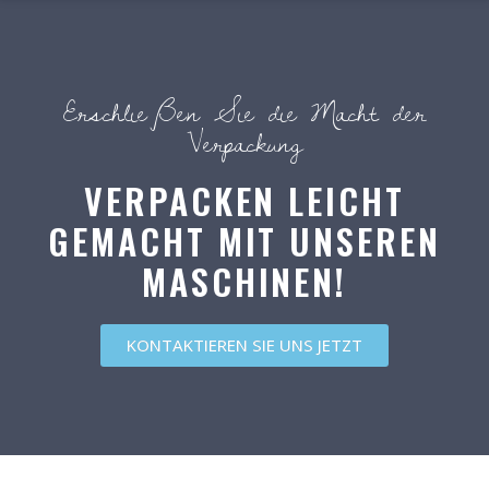
Erschließen Sie die Macht der
Verpackung
VERPACKEN LEICHT
GEMACHT MIT UNSEREN
MASCHINEN!
KONTAKTIEREN SIE UNS JETZT