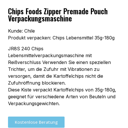
Chips Foods Zipper Premade Pouch
Verpackungsmaschine
Kunde: Chile
Produkt verpacken: Chips Lebensmittel 35g-180g
JR8S 240 Chips
Lebensmittelverpackungsmaschine mit
Reißverschluss Verwenden Sie einen speziellen
Trichter, um die Zufuhr mit Vibrationen zu
versorgen, damit die Kartoffelchips nicht die
Zufuhröffnung blockieren.
Diese Kiste verpackt Kartoffelchips von 35g-180g,
geeignet für verschiedene Arten von Beuteln und
Verpackungsgewichten.
Kostenlose Beratung