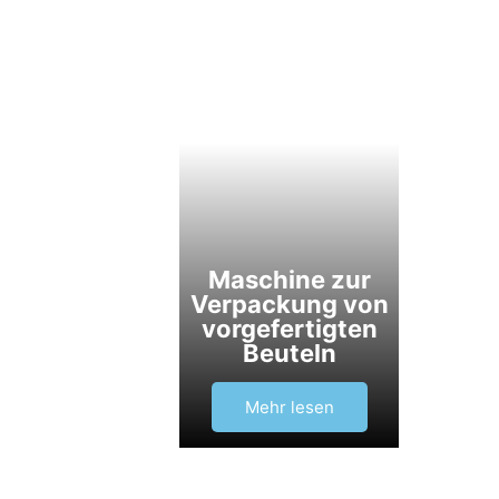
Maschine zur
Verpackung von
vorgefertigten
Beuteln
Mehr lesen