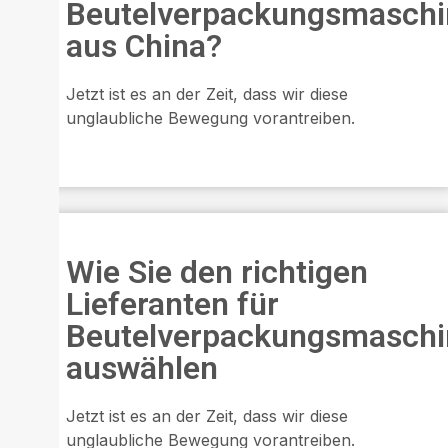
Beutelverpackungsmaschi
aus China?
Jetzt ist es an der Zeit, dass wir diese
unglaubliche Bewegung vorantreiben.
Wie Sie den richtigen
Lieferanten für
Beutelverpackungsmaschi
auswählen
Jetzt ist es an der Zeit, dass wir diese
unglaubliche Bewegung vorantreiben.