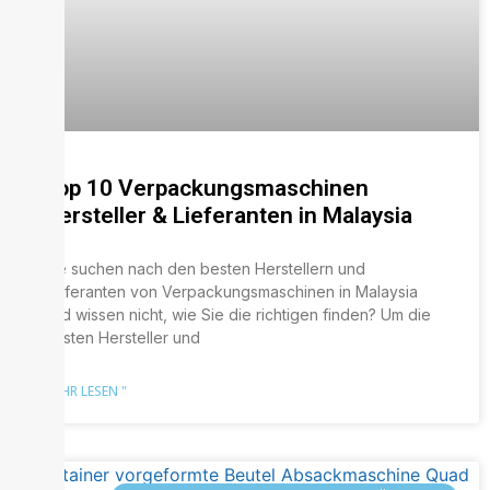
Top 10 Verpackungsmaschinen
Hersteller & Lieferanten in Malaysia
Sie suchen nach den besten Herstellern und
Lieferanten von Verpackungsmaschinen in Malaysia
und wissen nicht, wie Sie die richtigen finden? Um die
besten Hersteller und
MEHR LESEN "