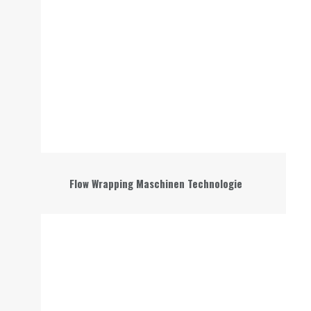
Flow Wrapping Maschinen Technologie