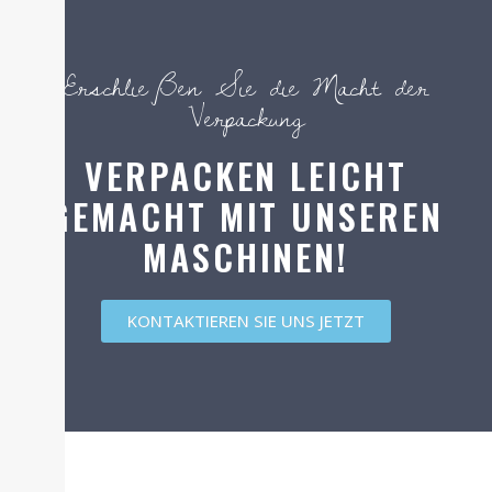
Erschließen Sie die Macht der
Verpackung
VERPACKEN LEICHT
GEMACHT MIT UNSEREN
MASCHINEN!
KONTAKTIEREN SIE UNS JETZT