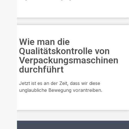
Wie man die
Qualitätskontrolle von
Verpackungsmaschinen
durchführt
Jetzt ist es an der Zeit, dass wir diese
unglaubliche Bewegung vorantreiben.