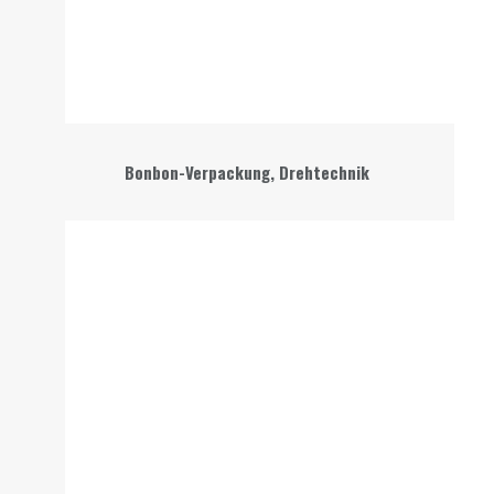
Bonbon-Verpackung, Drehtechnik