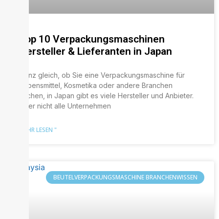
Top 10 Verpackungsmaschinen
Hersteller & Lieferanten in Japan
Ganz gleich, ob Sie eine Verpackungsmaschine für
Lebensmittel, Kosmetika oder andere Branchen
suchen, in Japan gibt es viele Hersteller und Anbieter.
Aber nicht alle Unternehmen
MEHR LESEN "
BEUTELVERPACKUNGSMASCHINE BRANCHENWISSEN