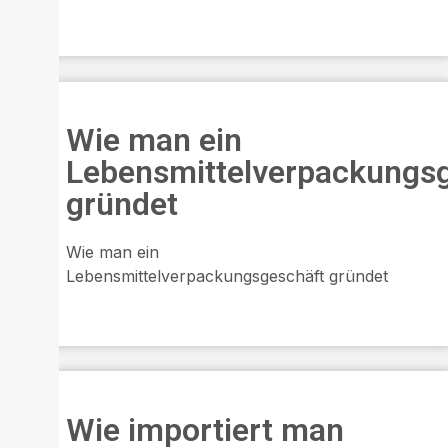
Wie man ein
Lebensmittelverpackungs
gründet
Wie man ein
Lebensmittelverpackungsgeschäft gründet
Wie importiert man