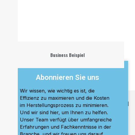
Business Beispiel
Abonnieren Sie uns
Wir wissen, wie wichtig es ist, die
Effizienz zu maximieren und die Kosten
Beliebte Artikel
im Herstellungsprozess zu minimieren.
Und wir sind hier, um Ihnen zu helfen.
Unser Team verfügt über umfangreiche
Erfahrungen und Fachkenntnisse in der
Branche, und wir freuen uns darauf,