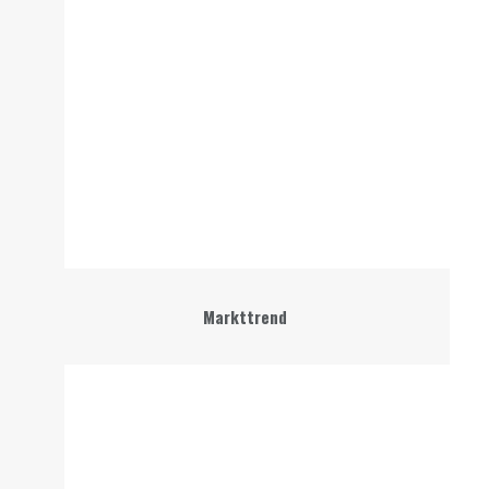
Markttrend