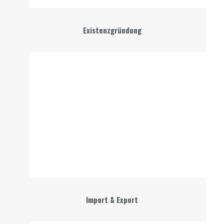
Existenzgründung
Import & Export