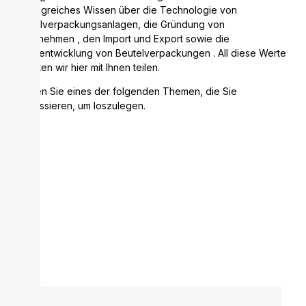
umfangreiches Wissen über die Technologie von
Beutelverpackungsanlagen, die Gründung von
Unternehmen , den Import und Export sowie die
Marktentwicklung von Beutelverpackungen . All diese Werte
möchten wir hier mit Ihnen teilen.
Wählen Sie eines der folgenden Themen, die Sie
interessieren, um loszulegen.