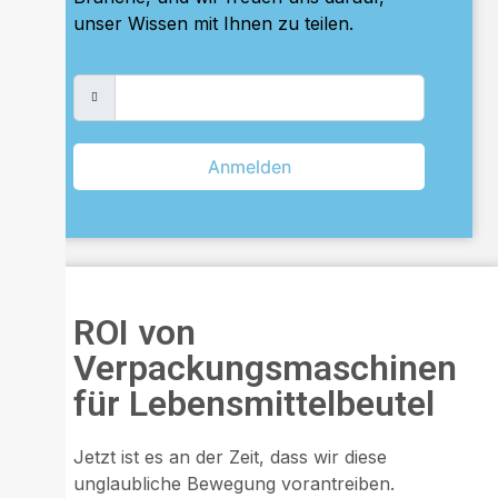
unser Wissen mit Ihnen zu teilen.
Anmelden
ROI von
Verpackungsmaschinen
für Lebensmittelbeutel
Jetzt ist es an der Zeit, dass wir diese
unglaubliche Bewegung vorantreiben.