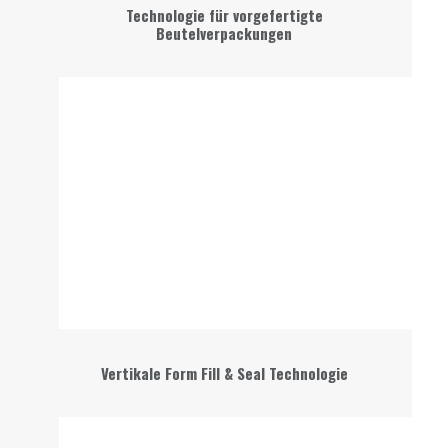
Technologie für vorgefertigte
Beutelverpackungen
Vertikale Form Fill & Seal Technologie