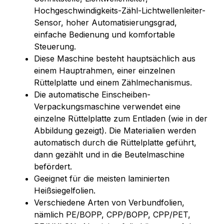
Hochgeschwindigkeits-Zähl-Lichtwellenleiter-
Sensor, hoher Automatisierungsgrad,
einfache Bedienung und komfortable
Steuerung.
Diese Maschine besteht hauptsächlich aus
einem Hauptrahmen, einer einzelnen
Rüttelplatte und einem Zählmechanismus.
Die automatische Einscheiben-
Verpackungsmaschine verwendet eine
einzelne Rüttelplatte zum Entladen (wie in der
Abbildung gezeigt). Die Materialien werden
automatisch durch die Rüttelplatte geführt,
dann gezählt und in die Beutelmaschine
befördert.
Geeignet für die meisten laminierten
Heißsiegelfolien.
Verschiedene Arten von Verbundfolien,
nämlich PE/BOPP, CPP/BOPP, CPP/PET,