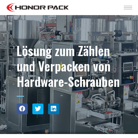
Lösung zum Zählen
und Verpacken von
Hardware-Schrauben