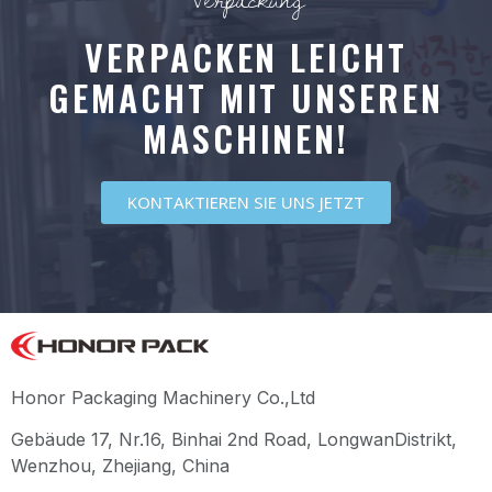
VERPACKEN LEICHT
GEMACHT MIT UNSEREN
MASCHINEN!
KONTAKTIEREN SIE UNS JETZT
Honor Packaging Machinery Co.,Ltd
Gebäude 17, Nr.16, Binhai 2nd Road, LongwanDistrikt,
Wenzhou, Zhejiang, China