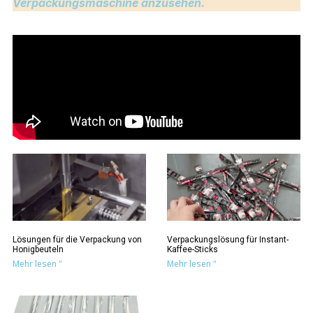
Verpackungsmaschine anzusehen.
Lösungen für die Verpackung von
Verpackungslösung für Instant-
Honigbeuteln
Kaffee-Sticks
Mehr lesen "
Mehr lesen "