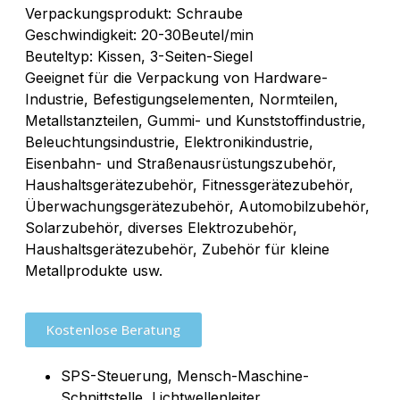
Verpackungsprodukt: Schraube
Geschwindigkeit: 20-30Beutel/min
Beuteltyp: Kissen, 3-Seiten-Siegel
Geeignet für die Verpackung von Hardware-
Industrie, Befestigungselementen, Normteilen,
Metallstanzteilen, Gummi- und Kunststoffindustrie,
Beleuchtungsindustrie, Elektronikindustrie,
Eisenbahn- und Straßenausrüstungszubehör,
Haushaltsgerätezubehör, Fitnessgerätezubehör,
Überwachungsgerätezubehör, Automobilzubehör,
Solarzubehör, diverses Elektrozubehör,
Haushaltsgerätezubehör, Zubehör für kleine
Metallprodukte usw.
Kostenlose Beratung
SPS-Steuerung, Mensch-Maschine-
Schnittstelle, Lichtwellenleiter,