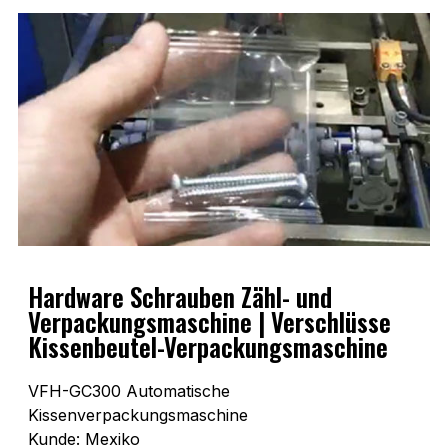
Hardware Schrauben Zähl- und
Verpackungsmaschine | Verschlüsse
Kissenbeutel-Verpackungsmaschine
VFH-GC300 Automatische
Kissenverpackungsmaschine
Kunde: Mexiko