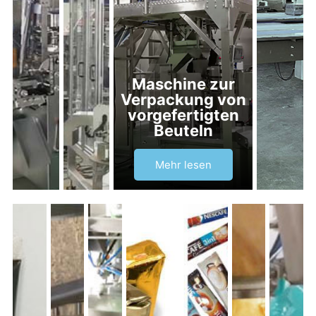
Maschine zur
Verpackung von
vorgefertigten
Beuteln
Mehr lesen