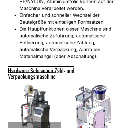
PE/NYLON, Aluminiumfolie können auf der
Maschine verarbeitet werden.
Einfacher und schneller Wechsel der
Beutelgröße mit einteiligen Formsätzen.
Die Hauptfunktionen dieser Maschine sind
automatische Zuführung, automatische
Entleerung, automatische Zählung,
automatische Verpackung, Alarm bei
Materialmangel (oder Abschaltung).
Hardware Schrauben Zähl- und
Verpackungsmaschine