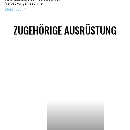
Verpackungsmaschine
Mehr lesen "
ZUGEHÖRIGE AUSRÜSTUNG