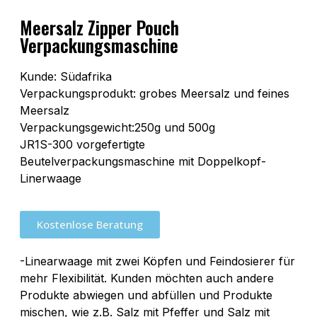
Meersalz Zipper Pouch
Verpackungsmaschine
Kunde: Südafrika
Verpackungsprodukt: grobes Meersalz und feines
Meersalz
Verpackungsgewicht:250g und 500g
JR1S-300 vorgefertigte
Beutelverpackungsmaschine mit Doppelkopf-
Linerwaage
Kostenlose Beratung
-Linearwaage mit zwei Köpfen und Feindosierer für
mehr Flexibilität. Kunden möchten auch andere
Produkte abwiegen und abfüllen und Produkte
mischen, wie z.B. Salz mit Pfeffer und Salz mit