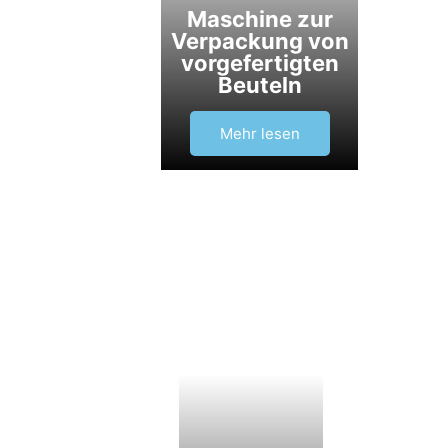
Maschine zur
Verpackung von
vorgefertigten
Beuteln
Mehr lesen