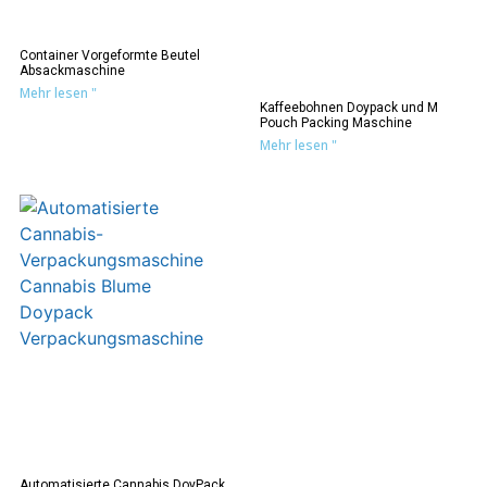
Container Vorgeformte Beutel
Absackmaschine
Mehr lesen "
Kaffeebohnen Doypack und M
Pouch Packing Maschine
Mehr lesen "
Automatisierte Cannabis DoyPack