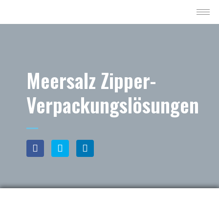
Meersalz Zipper-
Verpackungslösungen