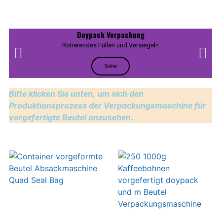
Doypack Verpackung
Rotierendes Füllen und Versiegeln
Siehe
Bitte klicken Sie unten, um sich den
Produktionsprozess der Verpackungsmaschine für
vorgefertigte Beutel anzusehen.