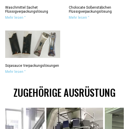
Waschmittel Sachet
Cholocate Soßenstäbchen
Flüssigverpackungslösung
Flüssigverpackungslösung
Mehr lesen "
Mehr lesen "
Sojasauce Verpackungslösungen
Mehr lesen "
ZUGEHÖRIGE AUSRÜSTUNG