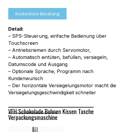
Kostenlose Beratung
Detail:
– SPS-Steuerung, einfache Bedienung über
Touchscreen
– Antriebsriemen durch Servomotor,
– Automatisch eintüten, befüllen, versiegeln,
Datumscode und Ausgang
– Optionale Sprache, Programm nach
Kundenwunsch
– Der horizontale Versiegelungsmotor macht die
Versiegelungsgeschwindigkeit schneller
VFH Schokolade Bohnen Kissen Tasche
Verpackungsmaschine