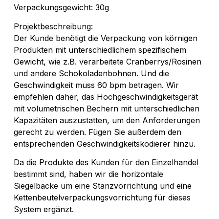
Verpackungsgewicht: 30g
Projektbeschreibung:
Der Kunde benötigt die Verpackung von körnigen
Produkten mit unterschiedlichem spezifischem
Gewicht, wie z.B. verarbeitete Cranberrys/Rosinen
und andere Schokoladenbohnen. Und die
Geschwindigkeit muss 60 bpm betragen. Wir
empfehlen daher, das Hochgeschwindigkeitsgerät
mit volumetrischen Bechern mit unterschiedlichen
Kapazitäten auszustatten, um den Anforderungen
gerecht zu werden. Fügen Sie außerdem den
entsprechenden Geschwindigkeitskodierer hinzu.
Da die Produkte des Kunden für den Einzelhandel
bestimmt sind, haben wir die horizontale
Siegelbacke um eine Stanzvorrichtung und eine
Kettenbeutelverpackungsvorrichtung für dieses
System ergänzt.