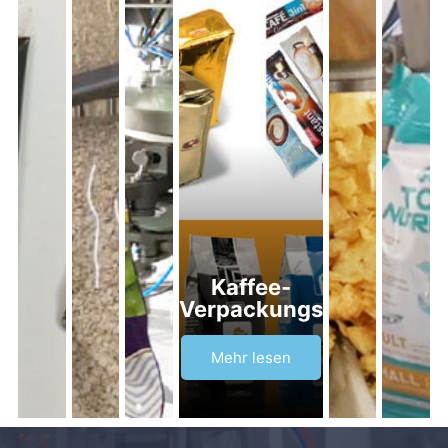
Kaffee-
Verpackungsmaschine
Mehr lesen