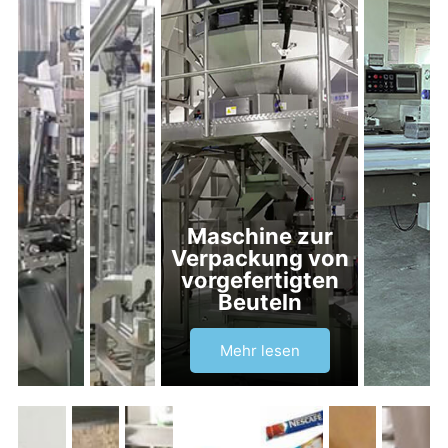
Maschine zur
Verpackung von
vorgefertigten
Beuteln
Mehr lesen