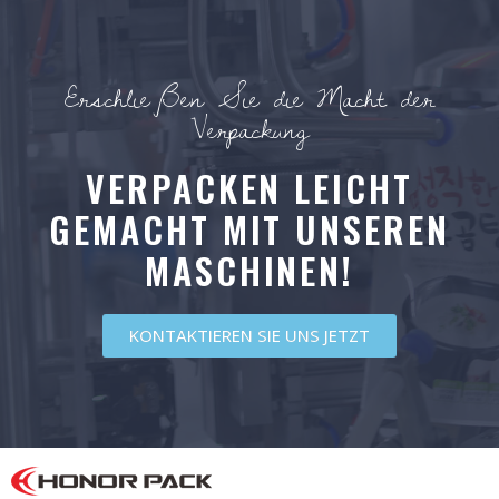
Erschließen Sie die Macht der
Verpackung
VERPACKEN LEICHT
GEMACHT MIT UNSEREN
MASCHINEN!
KONTAKTIEREN SIE UNS JETZT