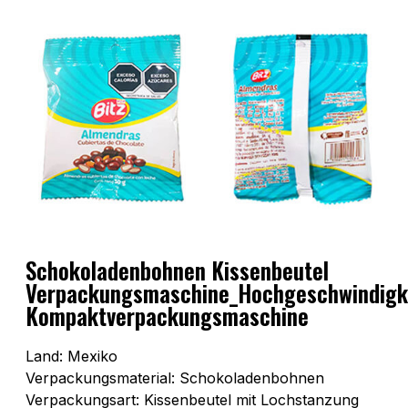
Schokoladenbohnen Kissenbeutel
Verpackungsmaschine_Hochgeschwindigk
Kompaktverpackungsmaschine
Land: Mexiko
Verpackungsmaterial: Schokoladenbohnen
Verpackungsart: Kissenbeutel mit Lochstanzung