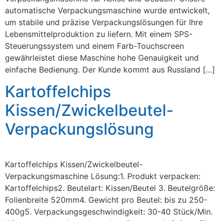
automatische Verpackungsmaschine wurde entwickelt,
um stabile und präzise Verpackungslösungen für Ihre
Lebensmittelproduktion zu liefern. Mit einem SPS-
Steuerungssystem und einem Farb-Touchscreen
gewährleistet diese Maschine hohe Genauigkeit und
einfache Bedienung. Der Kunde kommt aus Russland […]
Kartoffelchips
Kissen/Zwickelbeutel-
Verpackungslösung
Kartoffelchips Kissen/Zwickelbeutel-
Verpackungsmaschine Lösung:1. Produkt verpacken:
Kartoffelchips2. Beutelart: Kissen/Beutel 3. Beutelgröße:
Folienbreite 520mm4. Gewicht pro Beutel: bis zu 250-
400g5. Verpackungsgeschwindigkeit: 30-40 Stück/Min.