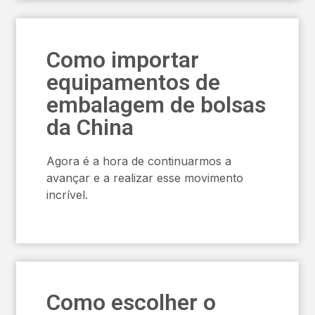
Como importar
equipamentos de
embalagem de bolsas
da China
Agora é a hora de continuarmos a
avançar e a realizar esse movimento
incrível.
Como escolher o