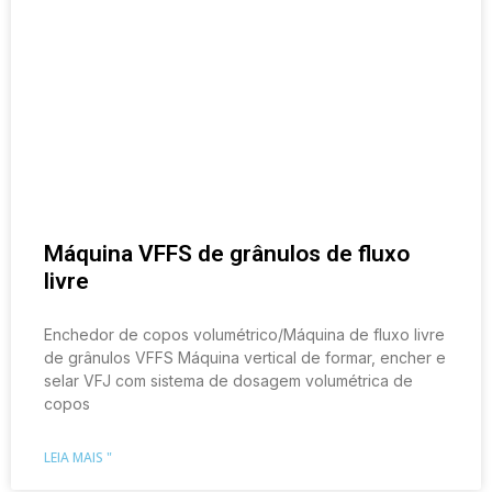
Máquina VFFS de grânulos de fluxo
livre
Enchedor de copos volumétrico/Máquina de fluxo livre
de grânulos VFFS Máquina vertical de formar, encher e
selar VFJ com sistema de dosagem volumétrica de
copos
LEIA MAIS "