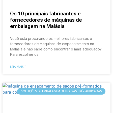
Os 10 principais fabricantes e
fornecedores de máquinas de
embalagem na Malásia
Você está procurando os melhores fabricantes e
fornecedores de máquinas de empacotamento na
Malásia e não sabe como encontrar o mais adequado?
Para escolher os
LEIA MAIS "
SOLUÇÕES DE EMBALAGEM DE BOLSAS PRÉ-FABRICADAS