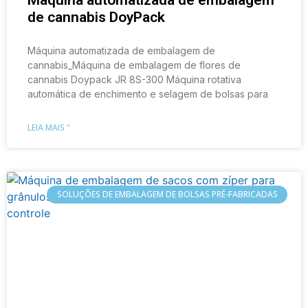
de cannabis DoyPack
Máquina automatizada de embalagem de
cannabis_Máquina de embalagem de flores de
cannabis Doypack JR 8S-300 Máquina rotativa
automática de enchimento e selagem de bolsas para
LEIA MAIS "
SOLUÇÕES DE EMBALAGEM DE BOLSAS PRÉ-FABRICADAS