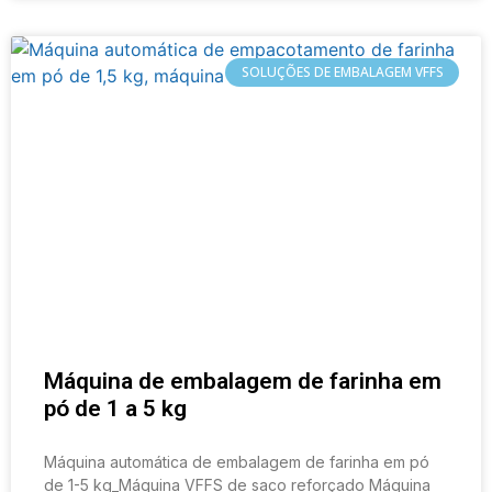
SOLUÇÕES DE EMBALAGEM VFFS
Máquina de embalagem de farinha em
pó de 1 a 5 kg
Máquina automática de embalagem de farinha em pó
de 1-5 kg_Máquina VFFS de saco reforçado Máquina