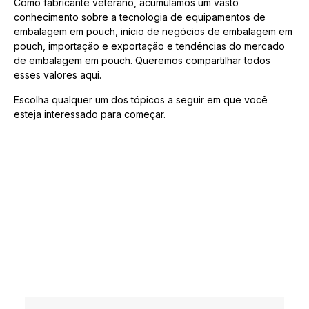
Como fabricante veterano, acumulamos um vasto
conhecimento sobre a tecnologia de equipamentos de
embalagem em pouch, início de negócios de embalagem em
pouch, importação e exportação e tendências do mercado
de embalagem em pouch. Queremos compartilhar todos
esses valores aqui.
Escolha qualquer um dos tópicos a seguir em que você
esteja interessado para começar.