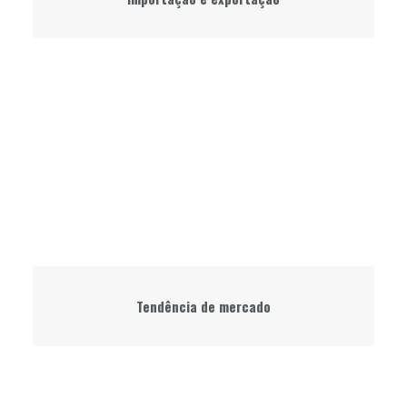
Tendência de mercado