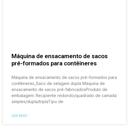
Máquina de ensacamento de sacos
pré-formados para contêineres
Máquina de ensacamento de sacos pré-formados para
contêineres_Saco de selagem dupla Máquina de
ensacamento de sacos pré-fabricadosProduto de
embalagem: Recipiente redondo/quadrado de camada
simples/dupla/triplaTipo de
LEIA MAIS "