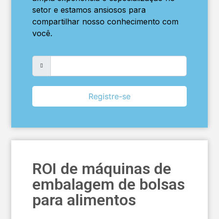
setor e estamos ansiosos para
compartilhar nosso conhecimento com
você.
Registre-se
ROI de máquinas de
embalagem de bolsas
para alimentos