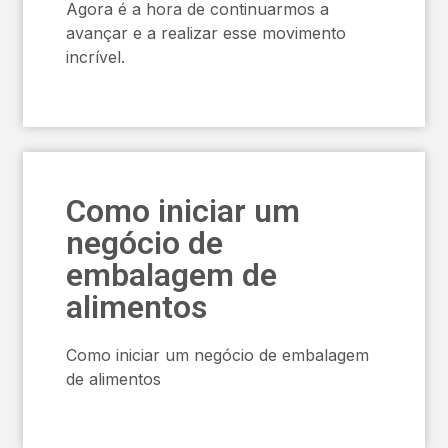
Agora é a hora de continuarmos a
avançar e a realizar esse movimento
incrível.
Como iniciar um
negócio de
embalagem de
alimentos
Como iniciar um negócio de embalagem
de alimentos