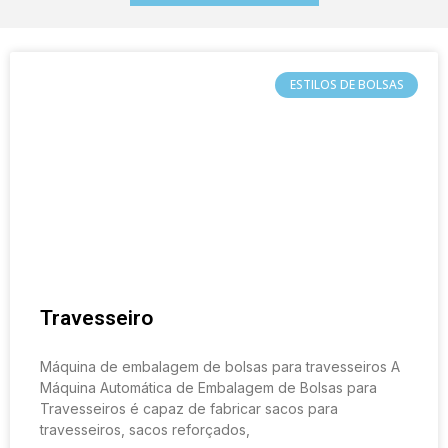
ESTILOS DE BOLSAS
Travesseiro
Máquina de embalagem de bolsas para travesseiros A
Máquina Automática de Embalagem de Bolsas para
Travesseiros é capaz de fabricar sacos para
travesseiros, sacos reforçados,