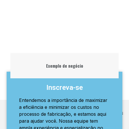
Exemplo de negócio
Inscreva-se
Entendemos a importância de maximizar
a eficiência e minimizar os custos no
Artigos populares
processo de fabricação, e estamos aqui
para ajudar você. Nossa equipe tem
ampla experiência e especialização no