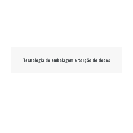
Tecnologia de embalagem e torção de doces