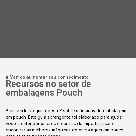
# Vamos aumentar seu conhecimento
Recursos no setor de
embalagens Pouch
Bem-vindo ao guia de A a Z sobre máquinas de embalagem
em pouch! Este guia abrangente foi elaborado para ajudar
você a entender os prós e contras de importar, usar e
encontrar as melhores máquinas de embalagem em pouch