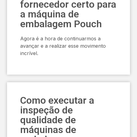
fornecedor certo para
a máquina de
embalagem Pouch
Agora é a hora de continuarmos a
avançar e a realizar esse movimento
incrível.
Como executar a
inspeção de
qualidade de
máquinas de