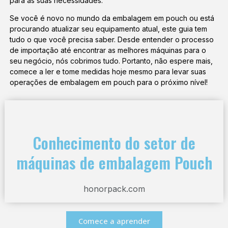
para as suas necessidades.
Se você é novo no mundo da embalagem em pouch ou está
procurando atualizar seu equipamento atual, este guia tem
tudo o que você precisa saber. Desde entender o processo
de importação até encontrar as melhores máquinas para o
seu negócio, nós cobrimos tudo. Portanto, não espere mais,
comece a ler e tome medidas hoje mesmo para levar suas
operações de embalagem em pouch para o próximo nível!
Conhecimento do setor de
máquinas de embalagem Pouch
honorpack.com
Comece a aprender