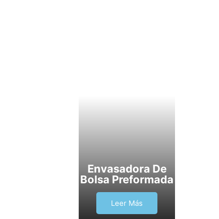
Envasadora De
Bolsa Preformada
Leer Más