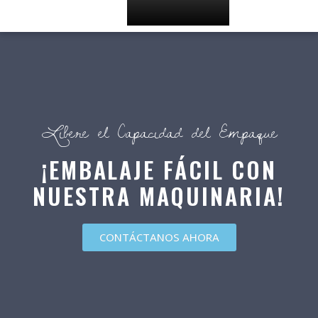
Libere el Capacidad del Empaque
¡EMBALAJE FÁCIL CON
NUESTRA MAQUINARIA!
CONTÁCTANOS AHORA