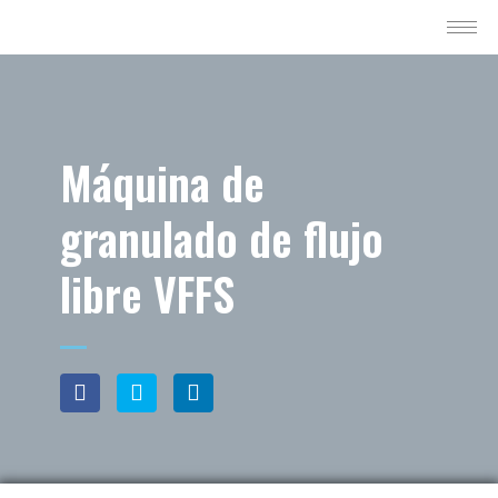
Máquina de
granulado de flujo
libre VFFS