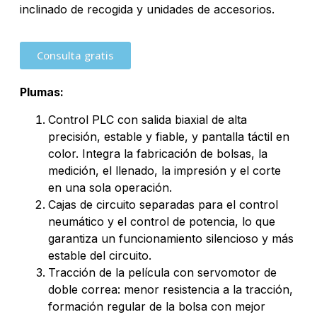
inclinado de recogida y unidades de accesorios.
Consulta gratis
Plumas:
Control PLC con salida biaxial de alta
precisión, estable y fiable, y pantalla táctil en
color. Integra la fabricación de bolsas, la
medición, el llenado, la impresión y el corte
en una sola operación.
Cajas de circuito separadas para el control
neumático y el control de potencia, lo que
garantiza un funcionamiento silencioso y más
estable del circuito.
Tracción de la película con servomotor de
doble correa: menor resistencia a la tracción,
formación regular de la bolsa con mejor