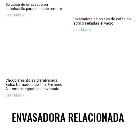
Solución de envasado en
almohadilla para salsa de tomate
Leer Más »
Envasadora de bolsas de café tipo
ladrillo selladas al vacío
Leer Más »
Chocolates Bolsa prefabricada,
Bolsa formadora de film, Envases
Sistema integrado de envasado
Leer Más »
ENVASADORA RELACIONADA