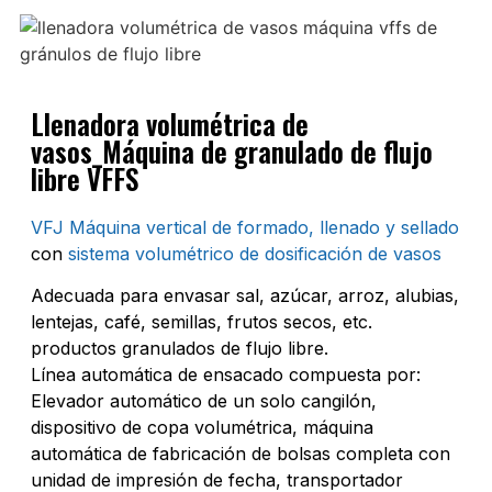
Llenadora volumétrica de
vasos_Máquina de granulado de flujo
libre VFFS
VFJ Máquina vertical de formado, llenado y sellado
con
sistema volumétrico de dosificación de vasos
Adecuada para envasar sal, azúcar, arroz, alubias,
lentejas, café, semillas, frutos secos, etc.
productos granulados de flujo libre.
Línea automática de ensacado compuesta por:
Elevador automático de un solo cangilón,
dispositivo de copa volumétrica, máquina
automática de fabricación de bolsas completa con
unidad de impresión de fecha, transportador