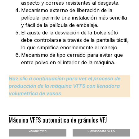
aspecto y correas resistentes al desgaste.
Mecanismo externo de liberación de la
película: permite una instalación más sencilla
y fácil de la película de embalaje.
El ajuste de la desviación de la bolsa sólo
debe controlarse a través de la pantalla táctil,
lo que simplifica enormemente el manejo.
Mecanismo de tipo cerrado para evitar que
entre polvo en el interior de la máquina.
Haz clic a continuación para ver el proceso de
producción de la máquina VFFS con llenadora
volumétrica de vasos
Máquina VFFS automática de gránulos VFJ
Máquina VFFS con vaso
volumétrico
Envasadora VFFS