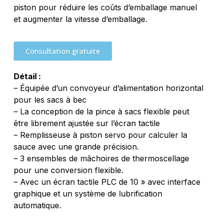
piston pour réduire les coûts d’emballage manuel
et augmenter la vitesse d’emballage.
Consultation gratuite
Détail :
– Équipée d’un convoyeur d’alimentation horizontal
pour les sacs à bec
– La conception de la pince à sacs flexible peut
être librement ajustée sur l’écran tactile
– Remplisseuse à piston servo pour calculer la
sauce avec une grande précision.
– 3 ensembles de mâchoires de thermoscellage
pour une conversion flexible.
– Avec un écran tactile PLC de 10 » avec interface
graphique et un système de lubrification
automatique.