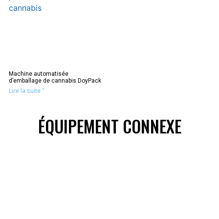
Machine automatisée
d’emballage de cannabis DoyPack
Lire la suite "
ÉQUIPEMENT CONNEXE