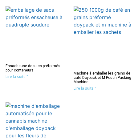
Ensacheuse de sacs préformés
pour conteneurs
Machine à emballer les grains de
Lire la suite "
café Doypack et M Pouch Packing
Machine
Lire la suite "