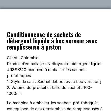
Conditionneuse de sachets de
détergent liquide à bec verseur avec
remplisseuse à piston
Client : Colombie
Produit d’emballage : Nettoyant et détergent liquide
JR8S-240 machine à emballer les sachets
préfabriqués
1. Style de sac : Sachet debout avec bec verseur ;
2. Volume du produit et taille du sachet : 100-
1000ml.
La machine à emballer les sachets pré-fabriqués
est équipée de deux ensembles de remplisseuses à