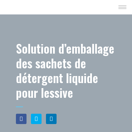
Solution d’emballage
des sachets de
détergent liquide
pour lessive