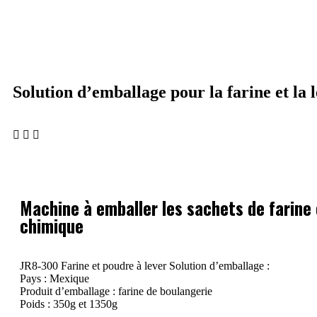
Mac
Solution d’emballage pour la farine et la
Machine à emballer les sachets de farine 
chimique
JR8-300 Farine et poudre à lever Solution d’emballage :
Pays : Mexique
Produit d’emballage : farine de boulangerie
Poids : 350g et 1350g