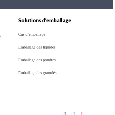
Solutions d'emballage
Cas d’emballage
s
Emballage des liquides
Emballage des poudres
Emballage des granulés