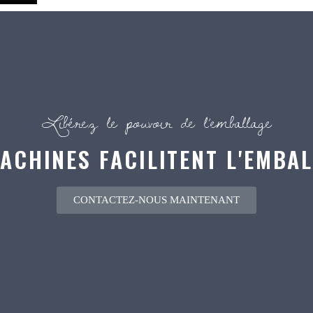
Libérez le pouvoir de l’emballage
ACHINES FACILITENT L'EMBAL
CONTACTEZ-NOUS MAINTENANT