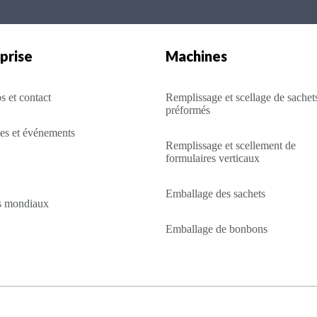
prise
Machines
s et contact
Remplissage et scellage de sachet
préformés
es et événements
Remplissage et scellement de
formulaires verticaux
Emballage des sachets
s mondiaux
Emballage de bonbons