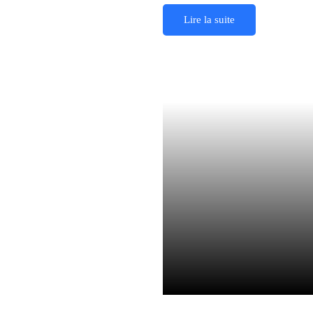
Lire la suite