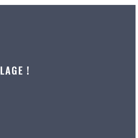
LAGE !