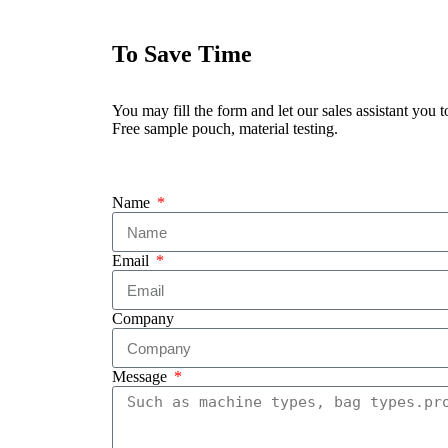
To Save Time
You may fill the form and let our sales assistant you t
Free sample pouch, material testing.
Name
Email
Company
Message