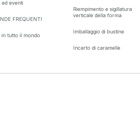
e ed eventi
Riempimento e sigillatura
verticale della forma
NDE FREQUENTI
Imballaggio di bustine
 in tutto il mondo
Incarto di caramelle