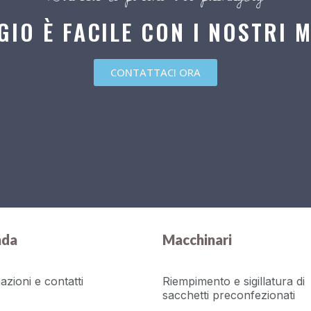
GIO È FACILE CON I NOSTRI 
CONTATTACI ORA
nda
Macchinari
azioni e contatti
Riempimento e sigillatura di
sacchetti preconfezionati