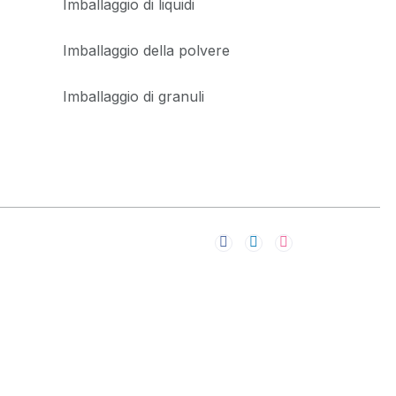
Imballaggio di liquidi
Imballaggio della polvere
Imballaggio di granuli