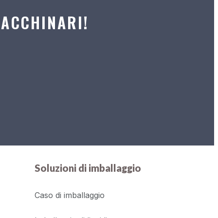
MACCHINARI!
Soluzioni di imballaggio
Caso di imballaggio