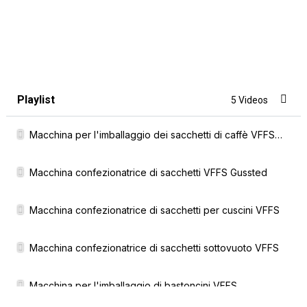
Playlist
5 Videos
Macchina per l'imballaggio dei sacchetti di caffè VFFS Gussted
Macchina confezionatrice di sacchetti VFFS Gussted
Macchina confezionatrice di sacchetti per cuscini VFFS
Macchina confezionatrice di sacchetti sottovuoto VFFS
Macchina per l'imballaggio di bastoncini VFFS