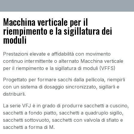
Macchina verticale per il
riempimento e la sigillatura dei
moduli
Prestazioni elevate e affidabilità con movimento
continuo intermittente o alternato Macchina verticale
per il riempimento e la sigillatura di moduli (VFFS)
Progettato per formare sacchi dalla pellicola, riempirli
con un sistema di dosaggio sincronizzato, sigillarli e
distribuirli.
La serie VFJ è in grado di produrre sacchetti a cuscino,
sacchetti a fondo piatto, sacchetti a quadruplo sigillo,
sacchetti sottovuoto, sacchetti con valvola di sfiato e
sacchetti a forma di M.