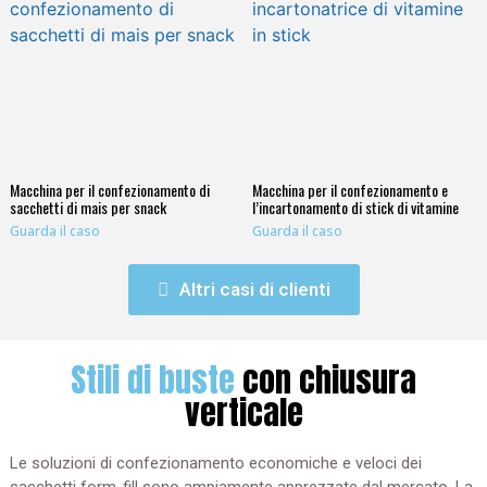
Macchina per il confezionamento di
Macchina per il confezionamento e
sacchetti di mais per snack
l’incartonamento di stick di vitamine
Guarda il caso
Guarda il caso
Altri casi di clienti
Stili di buste
con chiusura
verticale
Le soluzioni di confezionamento economiche e veloci dei