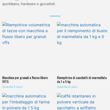
quotidiano, hardware e giocattoli.
Macchina per granuli a flusso libero
Riempitrice di sacchetti di marmellata
VFFS
da 1 a 5 kg
Guarda il caso
Guarda il caso