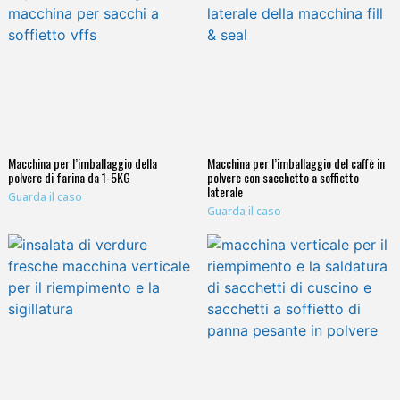
Macchina per l’imballaggio della
Macchina per l’imballaggio del caffè in
polvere di farina da 1-5KG
polvere con sacchetto a soffietto
laterale
Guarda il caso
Guarda il caso