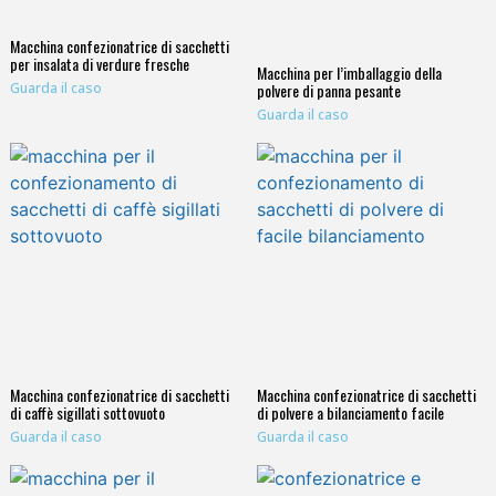
Macchina confezionatrice di sacchetti
per insalata di verdure fresche
Macchina per l’imballaggio della
Guarda il caso
polvere di panna pesante
Guarda il caso
Macchina confezionatrice di sacchetti
Macchina confezionatrice di sacchetti
di caffè sigillati sottovuoto
di polvere a bilanciamento facile
Guarda il caso
Guarda il caso