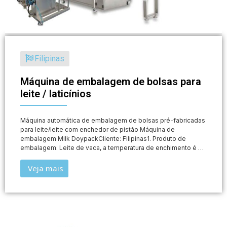
Filipinas
Máquina de embalagem de bolsas para
leite / laticínios
Máquina automática de embalagem de bolsas pré-fabricadas
para leite/leite com enchedor de pistão Máquina de
embalagem Milk DoypackCliente: Filipinas1. Produto de
embalagem: Leite de vaca, a temperatura de enchimento é …
Veja mais