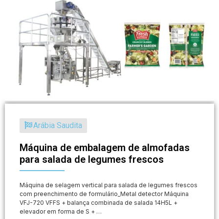
Arábia Saudita
Máquina de embalagem de almofadas
para salada de legumes frescos
Máquina de selagem vertical para salada de legumes frescos
com preenchimento de formulário_Metal detector Máquina
VFJ-720 VFFS + balança combinada de salada 14H5L +
elevador em forma de S + …