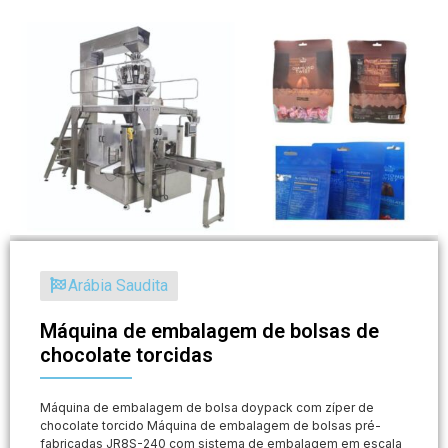
Arábia Saudita
Máquina de embalagem de bolsas de
chocolate torcidas
Máquina de embalagem de bolsa doypack com zíper de
chocolate torcido Máquina de embalagem de bolsas pré-
fabricadas JR8S-240 com sistema de embalagem em escala