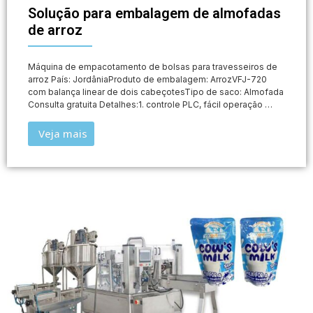
Solução para embalagem de almofadas
de arroz
Máquina de empacotamento de bolsas para travesseiros de
arroz País: JordâniaProduto de embalagem: ArrozVFJ-720
com balança linear de dois cabeçotesTipo de saco: Almofada
Consulta gratuita Detalhes:1. controle PLC, fácil operação …
Veja mais