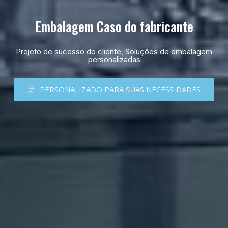
Embalagem Caso do fabricante
Projeto de sucesso do cliente, Soluções de embalagem
personalizadas
PERSONALIZADO PARA SUAS NECESSIDADES