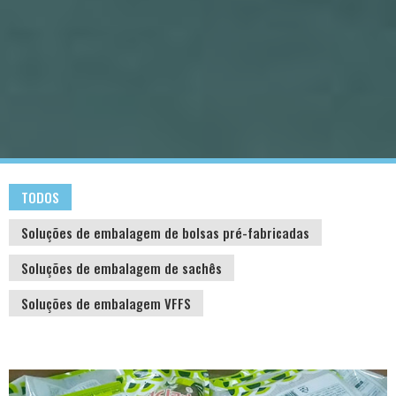
TODOS
Soluções de embalagem de bolsas pré-fabricadas
Soluções de embalagem de sachês
Soluções de embalagem VFFS