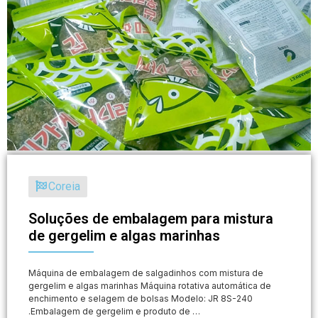
Coreia
Soluções de embalagem para mistura
de gergelim e algas marinhas
Máquina de embalagem de salgadinhos com mistura de
gergelim e algas marinhas Máquina rotativa automática de
enchimento e selagem de bolsas Modelo: JR 8S-240
.Embalagem de gergelim e produto de …