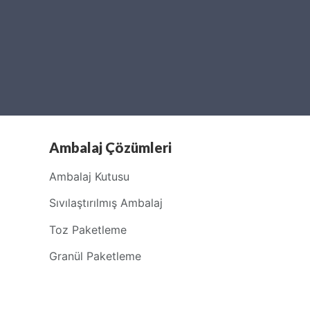
Ambalaj Çözümleri
Ambalaj Kutusu
Sıvılaştırılmış Ambalaj
Toz Paketleme
Granül Paketleme