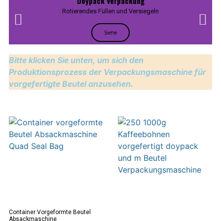
Doypack Verpackung
Rotierendes Füllen und Versiegeln
Siehe
Bitte klicken Sie unten, um sich den
Produktionsprozess der Verpackungsmaschine für
vorgefertigte Beutel anzusehen.
Container Vorgeformte Beutel
Absackmaschine