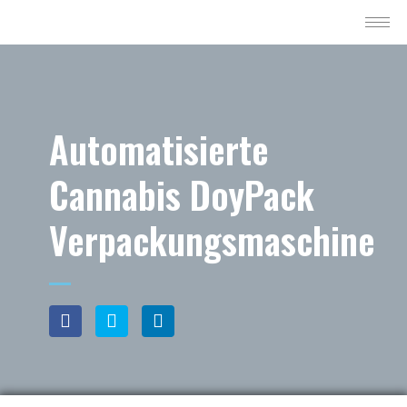
Automatisierte
Cannabis DoyPack
Verpackungsmaschine