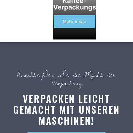
Kaffee-
Verpackungsmaschine
Mehr lesen
Erschließen Sie die Macht der
Verpackung
VERPACKEN LEICHT
GEMACHT MIT UNSEREN
MASCHINEN!