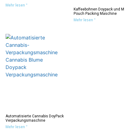
Mehr lesen "
Kaffeebohnen Doypack und M
Pouch Packing Maschine
Mehr lesen "
Automatisierte Cannabis DoyPack
Verpackungsmaschine
Mehr lesen "