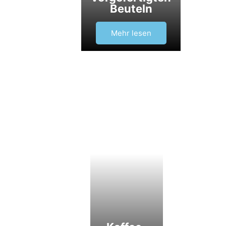
Beuteln
Mehr lesen