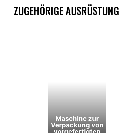
ZUGEHÖRIGE AUSRÜSTUNG
Maschine zur
Verpackung von
vorgefertigten