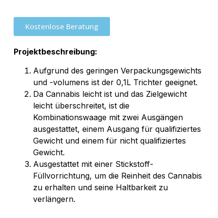
Kostenlose Beratung
Projektbeschreibung:
Aufgrund des geringen Verpackungsgewichts
und -volumens ist der 0,1L Trichter geeignet.
Da Cannabis leicht ist und das Zielgewicht
leicht überschreitet, ist die
Kombinationswaage mit zwei Ausgängen
ausgestattet, einem Ausgang für qualifiziertes
Gewicht und einem für nicht qualifiziertes
Gewicht.
Ausgestattet mit einer Stickstoff-
Füllvorrichtung, um die Reinheit des Cannabis
zu erhalten und seine Haltbarkeit zu
verlängern.