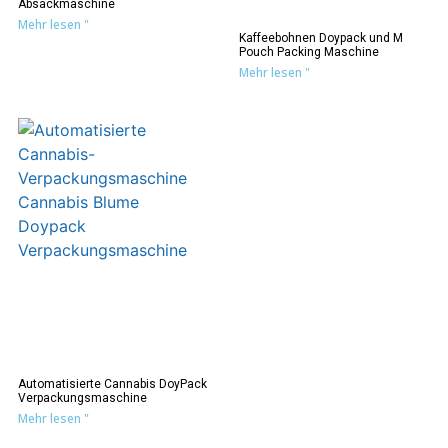
Absackmaschine
Mehr lesen "
Kaffeebohnen Doypack und M
Pouch Packing Maschine
Mehr lesen "
Automatisierte Cannabis DoyPack
Verpackungsmaschine
Mehr lesen "