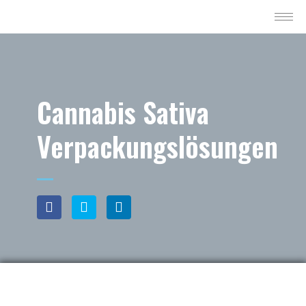
Cannabis Sativa
Verpackungslösungen