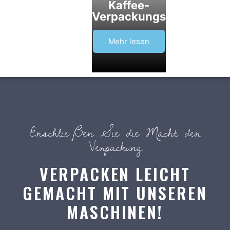
Kaffee-
Verpackungsmaschine
Mehr lesen
Erschließen Sie die Macht der
Verpackung
VERPACKEN LEICHT
GEMACHT MIT UNSEREN
MASCHINEN!