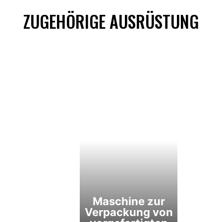
ZUGEHÖRIGE AUSRÜSTUNG
Maschine zur
Verpackung von