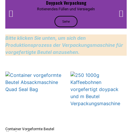
Doypack Verpackung
Rotierendes Füllen und Versiegeln
Siehe
Bitte klicken Sie unten, um sich den
Produktionsprozess der Verpackungsmaschine für
vorgefertigte Beutel anzusehen.
Container Vorgeformte Beutel