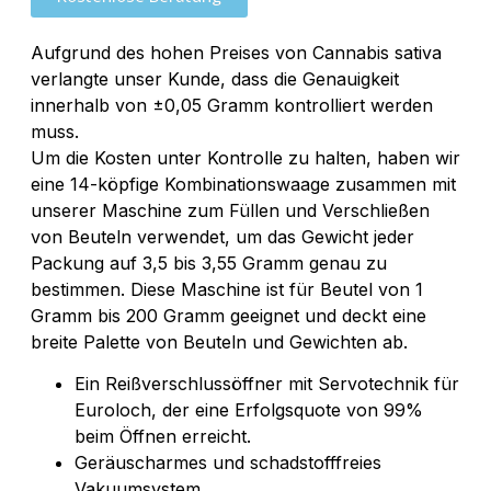
Aufgrund des hohen Preises von Cannabis sativa
verlangte unser Kunde, dass die Genauigkeit
innerhalb von ±0,05 Gramm kontrolliert werden
muss.
Um die Kosten unter Kontrolle zu halten, haben wir
eine 14-köpfige Kombinationswaage zusammen mit
unserer Maschine zum Füllen und Verschließen
von Beuteln verwendet, um das Gewicht jeder
Packung auf 3,5 bis 3,55 Gramm genau zu
bestimmen. Diese Maschine ist für Beutel von 1
Gramm bis 200 Gramm geeignet und deckt eine
breite Palette von Beuteln und Gewichten ab.
Ein Reißverschlussöffner mit Servotechnik für
Euroloch, der eine Erfolgsquote von 99%
beim Öffnen erreicht.
Geräuscharmes und schadstofffreies
Vakuumsystem.