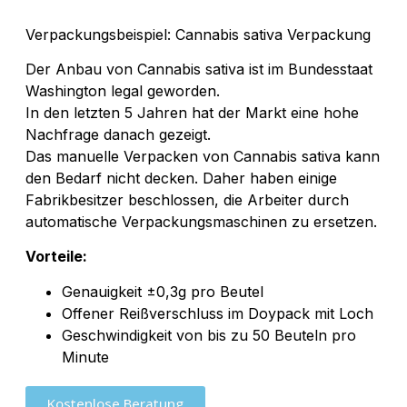
Verpackungsbeispiel: Cannabis sativa Verpackung
Der Anbau von Cannabis sativa ist im Bundesstaat
Washington legal geworden.
In den letzten 5 Jahren hat der Markt eine hohe
Nachfrage danach gezeigt.
Das manuelle Verpacken von Cannabis sativa kann
den Bedarf nicht decken. Daher haben einige
Fabrikbesitzer beschlossen, die Arbeiter durch
automatische Verpackungsmaschinen zu ersetzen.
Vorteile:
Genauigkeit ±0,3g pro Beutel
Offener Reißverschluss im Doypack mit Loch
Geschwindigkeit von bis zu 50 Beuteln pro
Minute
Kostenlose Beratung