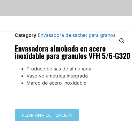
Category
Envasadora de sachet para granos
Envasadora almohada en acero
inoxidable para granulos VFH 5/6-G320
Produce bolsas de almohada.
Vaso volumétrica Integrada
Marco de acero inoxidable
PEDIR UNA COTIZACIÓN