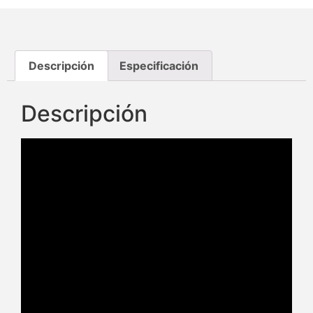
Descripción
Especificación
Descripción