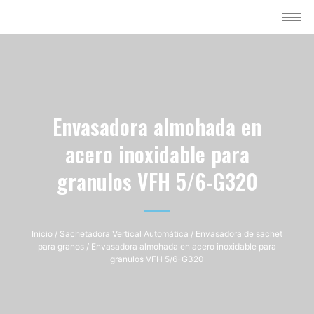
Envasadora almohada en
acero inoxidable para
granulos VFH 5/6-G320
Inicio
/
Sachetadora Vertical Automática
/
Envasadora de sachet
para granos
/ Envasadora almohada en acero inoxidable para
granulos VFH 5/6-G320