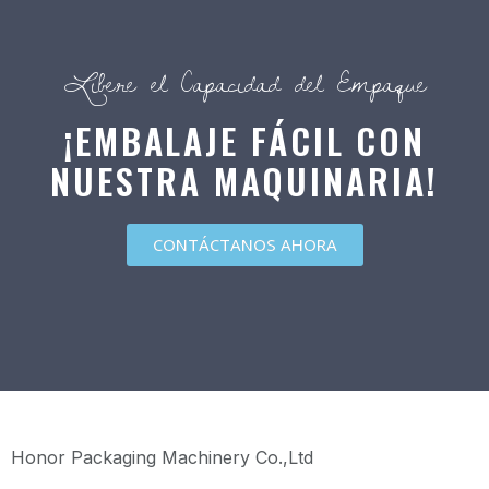
Libere el Capacidad del Empaque
¡EMBALAJE FÁCIL CON
NUESTRA MAQUINARIA!
CONTÁCTANOS AHORA
Honor Packaging Machinery Co.,Ltd