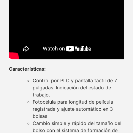
Características:
Control por PLC y pantalla táctil de 7
pulgadas. Indicación del estado de
trabajo.
Fotocélula para longitud de película
registrada y ajuste automático en 3
bolsas
Cambio simple y rápido del tamaño del
bolso con el sistema de formación de