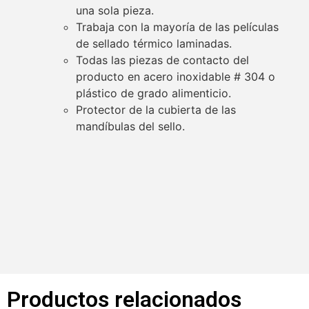
una sola pieza.
Trabaja con la mayoría de las películas
de sellado térmico laminadas.
Todas las piezas de contacto del
producto en acero inoxidable # 304 o
plástico de grado alimenticio.
Protector de la cubierta de las
mandíbulas del sello.
Productos relacionados