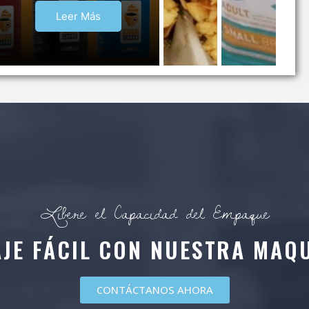
Leer Más
Libere el Capacidad del Empaque
AJE FÁCIL CON NUESTRA MAQU
CONTÁCTANOS AHORA