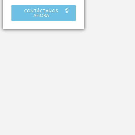
CONTÁCTANOS
AHORA