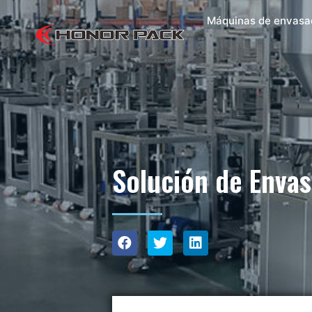
Máquinas de envasa
Solución de Envas