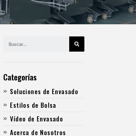
Categorías
Soluciones de Envasado
Estilos de Bolsa
Vídeo de Envasado
Acerca de Nosotros