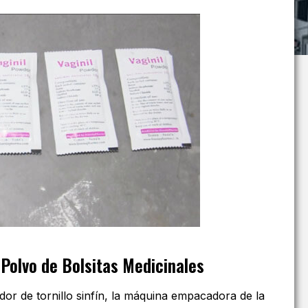
Polvo de Bolsitas Medicinales
ador de tornillo sinfín, la máquina empacadora de la