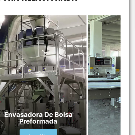
Envasadora De Bolsa
Preformada