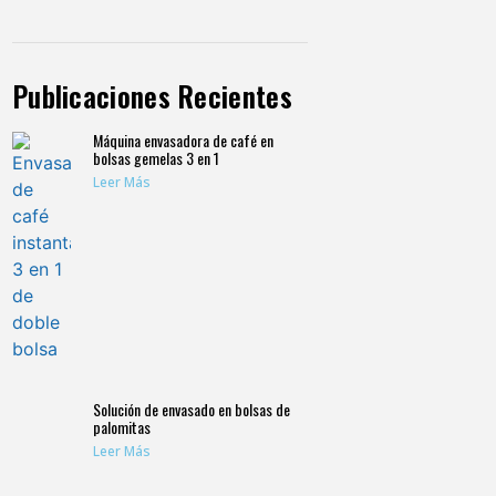
Publicaciones Recientes
Máquina envasadora de café en
bolsas gemelas 3 en 1
Leer Más
Solución de envasado en bolsas de
palomitas
Leer Más