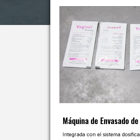
Máquina de Envasado de 
Integrada con el sistema dosific