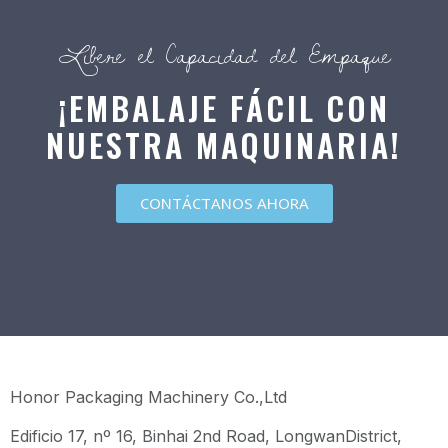
Libere el Capacidad del Empaque
¡EMBALAJE FÁCIL CON
NUESTRA MAQUINARIA!
CONTÁCTANOS AHORA
Honor Packaging Machinery Co.,Ltd
Edificio 17, nº 16, Binhai 2nd Road, LongwanDistrict,