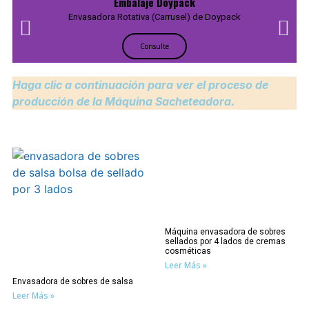
Embalaje Doypack
Envasadora Rotativa (Carrusel) de Doypack
Consulte
Haga clic a continuación para ver el proceso de
producción de la Máquina Sacheteadora.
Máquina envasadora de sobres
sellados por 4 lados de cremas
cosméticas
Leer Más »
Envasadora de sobres de salsa
Leer Más »