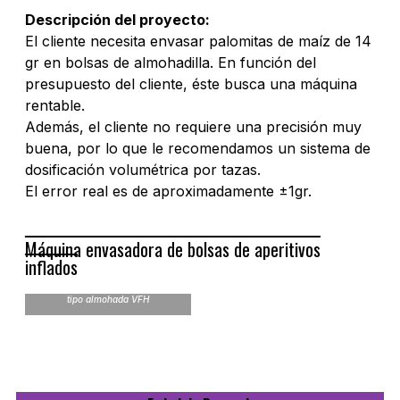
Descripción del proyecto:
El cliente necesita envasar palomitas de maíz de 14
gr en bolsas de almohadilla. En función del
presupuesto del cliente, éste busca una máquina
rentable.
Además, el cliente no requiere una precisión muy
buena, por lo que le recomendamos un sistema de
dosificación volumétrica por tazas.
El error real es de aproximadamente ±1gr.
Máquina envasadora de bolsas de aperitivos
inflados
Máquina envasadora de bolsas
tipo almohada VFH