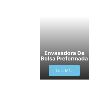
Envasadora De
Bolsa Preformada
Leer Más