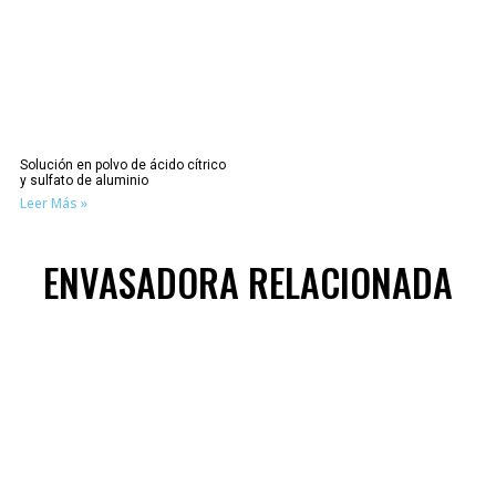
Solución en polvo de ácido cítrico
y sulfato de aluminio
Leer Más »
ENVASADORA RELACIONADA