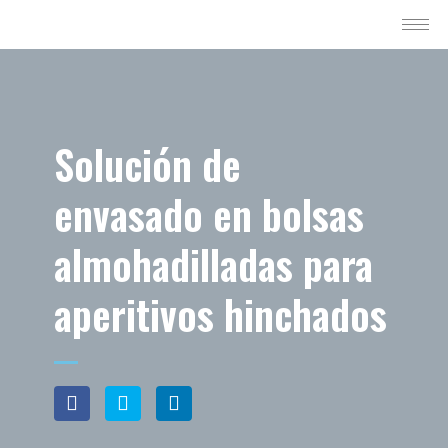
Solución de
envasado en bolsas
almohadilladas para
aperitivos hinchados