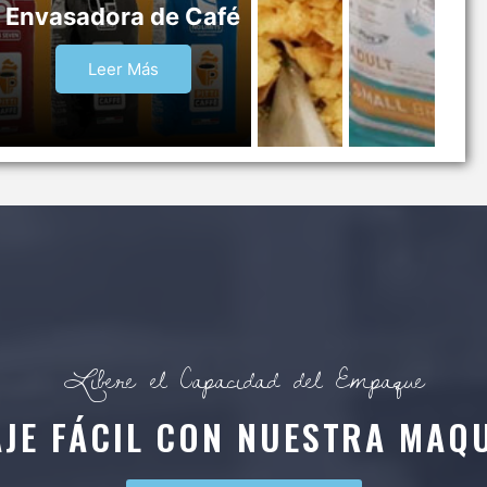
Envasadora de Café
Leer Más
Libere el Capacidad del Empaque
AJE FÁCIL CON NUESTRA MAQU