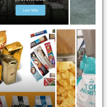
Leer Más