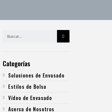
Categorías
Soluciones de Envasado
Estilos de Bolsa
Vídeo de Envasado
Acerca de Nosotros