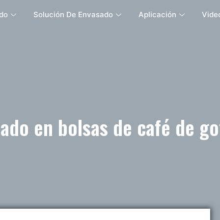
do
Solución De Envasado
Aplicación
Vide
ado en bolsas de café de g