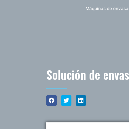
Máquinas de envasa
Solución de envas