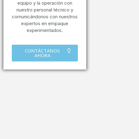
equipo y la operación con
nuestro personal técnico y
comunicándonos con nuestros
expertos en empaque
experimentados.
CONTÁCTANOS
AHORA