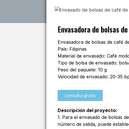
Envasadora de bolsas de
Envasadora de bolsas de café de 
País: Filipinas
Material de envasado: Café moli
Tipo de bolsa de envasado: bols
Peso del paquete: 10 g
Velocidad de envasado: 20-35 
Consulta gratis
Descripción del proyecto:
1. Para el envasado de bolsas de
número de salida, puede estable