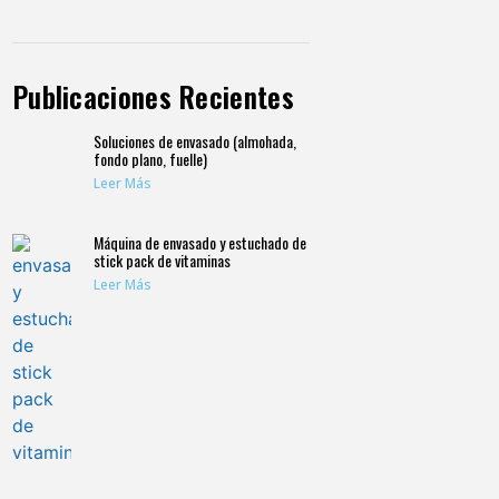
Publicaciones Recientes
Soluciones de envasado (almohada,
fondo plano, fuelle)
Leer Más
Máquina de envasado y estuchado de
stick pack de vitaminas
Leer Más