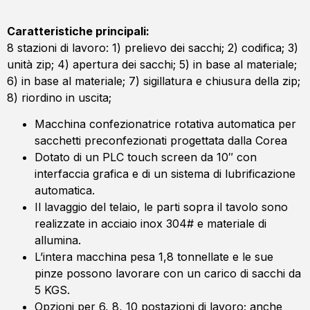
Caratteristiche principali:
8 stazioni di lavoro: 1) prelievo dei sacchi; 2) codifica; 3)
unità zip; 4) apertura dei sacchi; 5) in base al materiale;
6) in base al materiale; 7) sigillatura e chiusura della zip;
8) riordino in uscita;
Macchina confezionatrice rotativa automatica per
sacchetti preconfezionati progettata dalla Corea
Dotato di un PLC touch screen da 10″ con
interfaccia grafica e di un sistema di lubrificazione
automatica.
Il lavaggio del telaio, le parti sopra il tavolo sono
realizzate in acciaio inox 304# e materiale di
allumina.
L’intera macchina pesa 1,8 tonnellate e le sue
pinze possono lavorare con un carico di sacchi da
5 KGS.
Opzioni per 6, 8, 10 postazioni di lavoro; anche