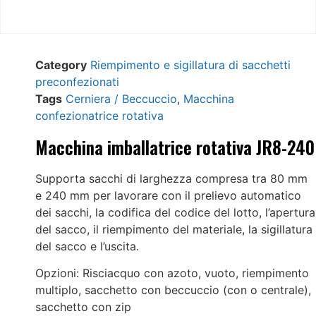
Category
Riempimento e sigillatura di sacchetti
preconfezionati
Tags
Cerniera / Beccuccio
,
Macchina
confezionatrice rotativa
Macchina imballatrice rotativa JR8-240
Supporta sacchi di larghezza compresa tra 80 mm
e 240 mm per lavorare con il prelievo automatico
dei sacchi, la codifica del codice del lotto, l’apertura
del sacco, il riempimento del materiale, la sigillatura
del sacco e l’uscita.
Opzioni: Risciacquo con azoto, vuoto, riempimento
multiplo, sacchetto con beccuccio (con o centrale),
sacchetto con zip