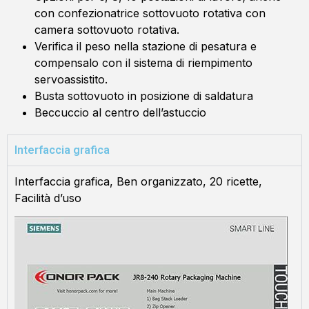
con confezionatrice sottovuoto rotativa con
camera sottovuoto rotativa.
Verifica il peso nella stazione di pesatura e
compensalo con il sistema di riempimento
servoassistito.
Busta sottovuoto in posizione di saldatura
Beccuccio al centro dell’astuccio
Interfaccia grafica
Interfaccia grafica, Ben organizzato, 20 ricette,
Facilità d’uso