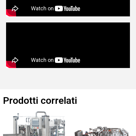
Prodotti correlati