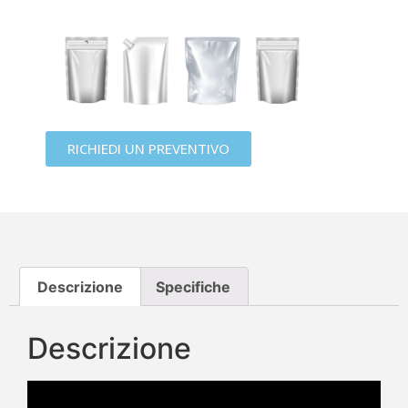
RICHIEDI UN PREVENTIVO
Descrizione
Specifiche
Descrizione