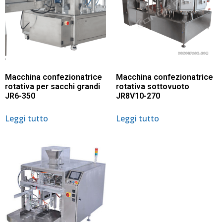
Macchina confezionatrice
Macchina confezionatrice
rotativa per sacchi grandi
rotativa sottovuoto
JR6-350
JR8V10-270
Leggi tutto
Leggi tutto