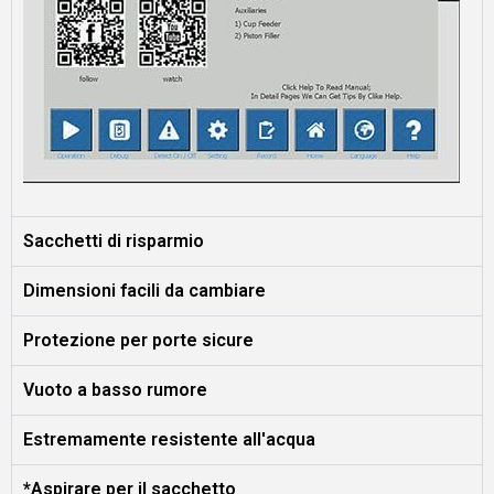
Sacchetti di risparmio
Dimensioni facili da cambiare
Protezione per porte sicure
Vuoto a basso rumore
Estremamente resistente all'acqua
*Aspirare per il sacchetto