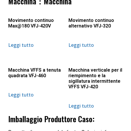
Macchina：Macchina
Movimento continuo
Movimento continuo
Max@180 VFJ-420V
alternativo VFJ-320
Leggi tutto
Leggi tutto
Macchina VFFS a tenuta
Macchina verticale per il
quadrata VFJ-460
riempimento e la
sigillatura intermittente
VFFS VFJ-420
Leggi tutto
Leggi tutto
Imballaggio Produttore Caso: