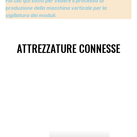
Fai clic qui sotto per vedere il processo di
produzione della macchina verticale per la
sigillatura dei moduli.
ATTREZZATURE CONNESSE