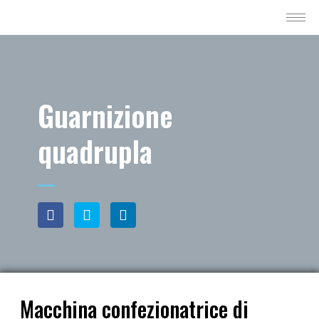
Guarnizione
quadrupla
Macchina confezionatrice di