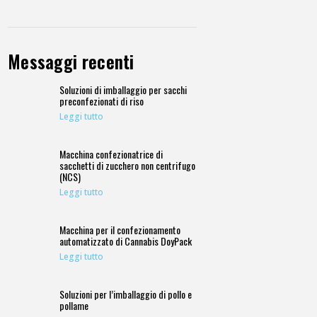
Messaggi recenti
Soluzioni di imballaggio per sacchi
preconfezionati di riso
Leggi tutto
Macchina confezionatrice di
sacchetti di zucchero non centrifugo
(NCS)
Leggi tutto
Macchina per il confezionamento
automatizzato di Cannabis DoyPack
Leggi tutto
Soluzioni per l’imballaggio di pollo e
pollame