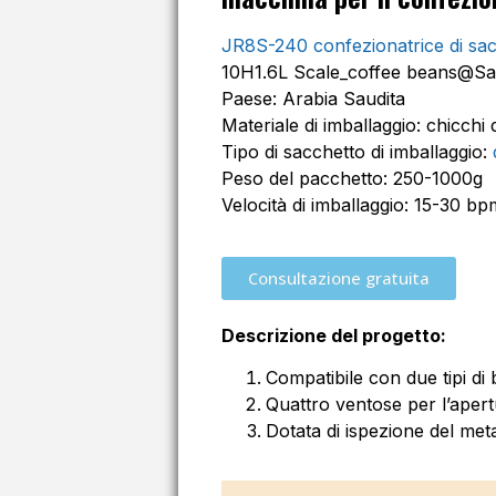
JR8S-240 confezionatrice di sac
10H1.6L Scale_coffee beans@Sa
Paese: Arabia Saudita
Materiale di imballaggio: chicchi 
Tipo di sacchetto di imballaggio:
Peso del pacchetto: 250-1000g
Velocità di imballaggio: 15-30 bp
Consultazione gratuita
Descrizione del progetto:
Compatibile con due tipi di 
Quattro ventose per l’aper
Dotata di ispezione del meta