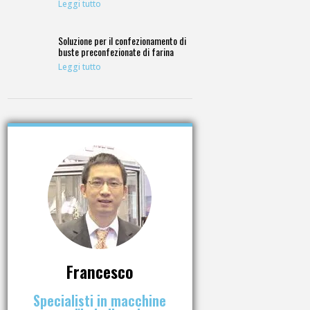
Leggi tutto
Soluzione per il confezionamento di
buste preconfezionate di farina
Leggi tutto
Francesco
Specialisti in macchine