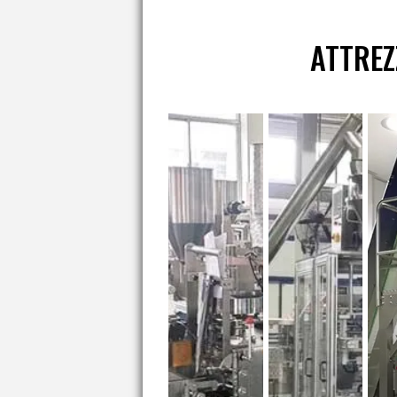
ATTREZ