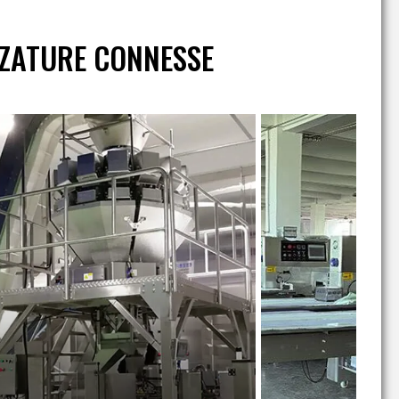
ZATURE CONNESSE