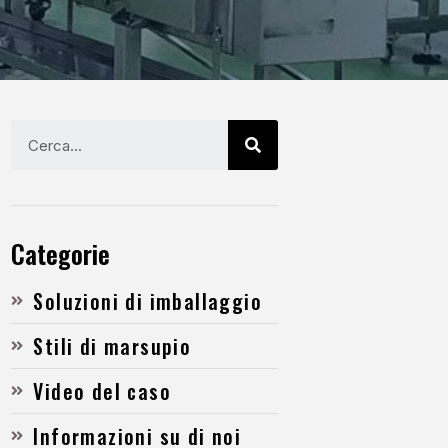
Categorie
Soluzioni di imballaggio
Stili di marsupio
Video del caso
Informazioni su di noi