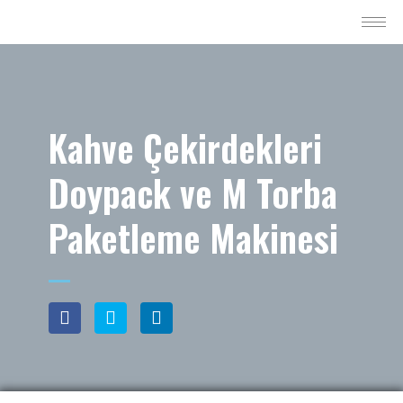
Kahve Çekirdekleri
Doypack ve M Torba
Paketleme Makinesi