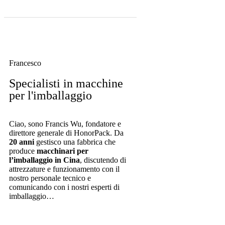
Francesco
Specialisti in macchine
per l'imballaggio
Ciao, sono Francis Wu, fondatore e
direttore generale di HonorPack. Da
20 anni
gestisco una fabbrica che
produce
macchinari per
l’imballaggio in Cina
, discutendo di
attrezzature e funzionamento con il
nostro personale tecnico e
comunicando con i nostri esperti di
imballaggio…