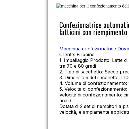
Confezionatrice automatic
latticini con riempimento
Macchina confezionatrice Doy
Cliente: Filippine
1. Imballaggio Prodotto: Latte 
tra 70 e 80 gradi
2. Tipo di sacchetto: Sacco pr
3. Dimensioni del sacchetto:
4. Volume di confezionamento:
5. Velocità di confezionamento: 
Velocità di confezionamento: cir
finali)
Dotata di 2 set di riempitori a 
velocità, è ampiamente applicata