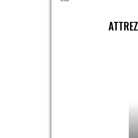
ATTRE