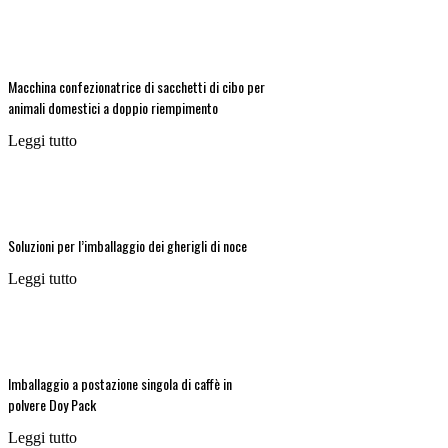
Macchina confezionatrice di sacchetti di cibo per
animali domestici a doppio riempimento
Leggi tutto
Soluzioni per l’imballaggio dei gherigli di noce
Leggi tutto
Imballaggio a postazione singola di caffè in
polvere Doy Pack
Leggi tutto