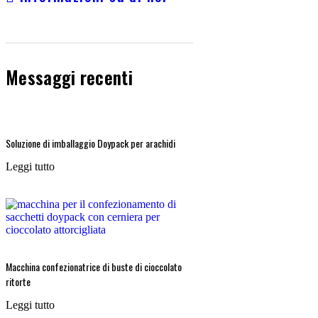
Messaggi recenti
Soluzione di imballaggio Doypack per arachidi
Leggi tutto
Macchina confezionatrice di buste di cioccolato
ritorte
Leggi tutto