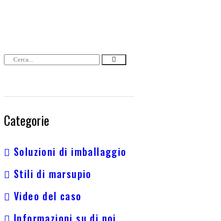
Categorie
Soluzioni di imballaggio
Stili di marsupio
Video del caso
Informazioni su di noi