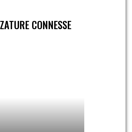
ZZATURE CONNESSE