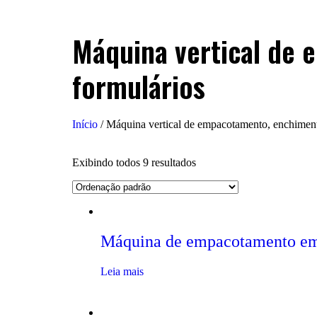
Máquina vertical de
formulários
Início
/ Máquina vertical de empacotamento, enchiment
Exibindo todos 9 resultados
Máquina de empacotamento e
Leia mais