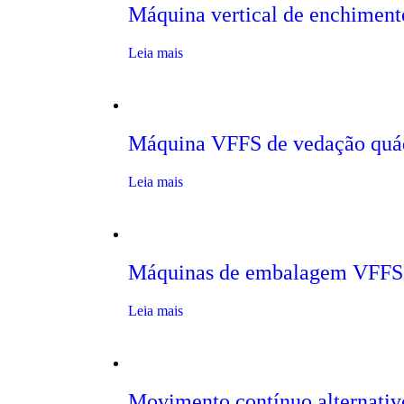
Máquina vertical de enchiment
Leia mais
Máquina VFFS de vedação quá
Leia mais
Máquinas de embalagem VFFS
Leia mais
Movimento contínuo alternati