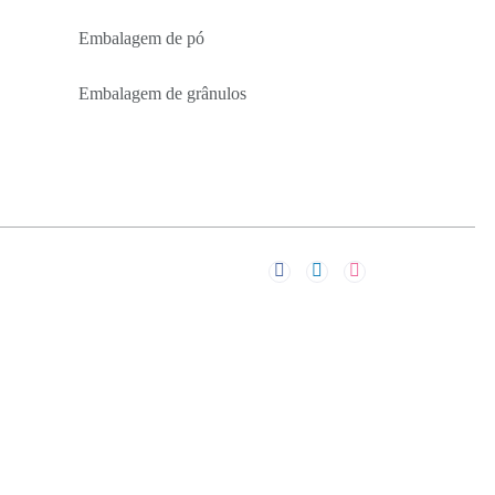
Embalagem de pó
Embalagem de grânulos