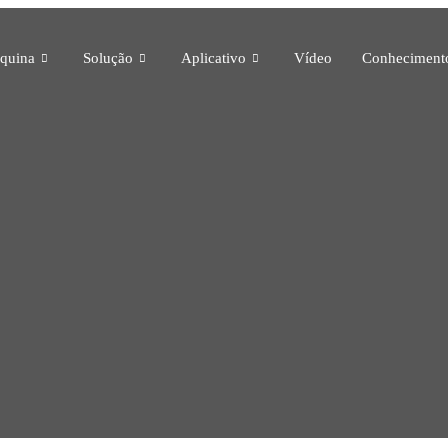
quina
Solução
Aplicativo
Vídeo
Conheciment