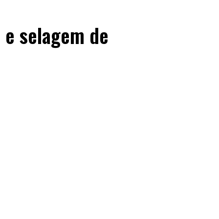
 e selagem de