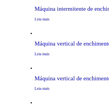
Máquina intermitente de enchi
Leia mais
Máquina vertical de enchiment
Leia mais
Máquina vertical de enchiment
Leia mais