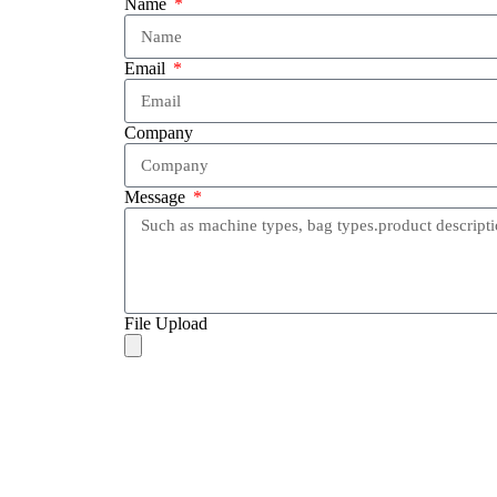
Name
Email
Company
Message
File Upload